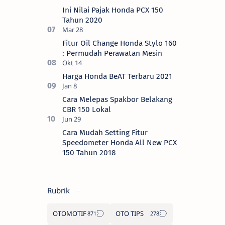
Ini Nilai Pajak Honda PCX 150
Tahun 2020
Fitur Oil Change Honda Stylo 160
: Permudah Perawatan Mesin
Harga Honda BeAT Terbaru 2021
Cara Melepas Spakbor Belakang
CBR 150 Lokal
Cara Mudah Setting Fitur
Speedometer Honda All New PCX
150 Tahun 2018
Rubrik
OTOMOTIF
OTO TIPS