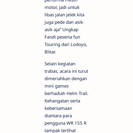
motor, jadi untuk
libas jalan jelek kita
juga pede dan asik-
asik aja” Ungkap
Fandi peserta fun
Touring dari Lodoyo,
Blitar.
Selain kegiatan
trabas, acara ini turut
dimeriahkan dengan
mini games
berhadiah Helm Trail.
Kehangatan serta
kebersamaan
diantara para
pengguna WR 155 R
tampak terlihat