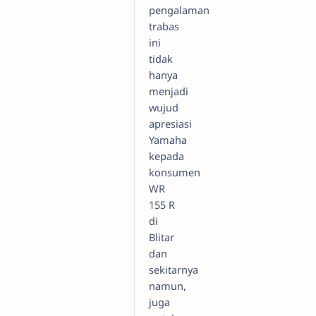
pengalaman
trabas
ini
tidak
hanya
menjadi
wujud
apresiasi
Yamaha
kepada
konsumen
WR
155 R
di
Blitar
dan
sekitarnya
namun,
juga