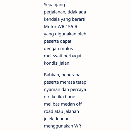
Sepanjang
perjalanan, tidak ada
kendala yang berarti,
Motor WR 155 R
yang digunakan oleh
peserta dapat
dengan mulus
melewati berbagai
kondisi jalan.
Bahkan, beberapa
peserta merasa tetap
nyaman dan percaya
diri ketika harus
melibas medan off
road atau jalanan
jelek dengan
menggunakan WR