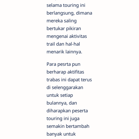
selama touring ini
berlangsung, dimana
mereka saling
bertukar pikiran
mengenai aktivitas
trail dan hal-hal
menarik lainnya.
Para pesrta pun
berharap aktifitas
trabas ini dapat terus
di selenggarakan
untuk setiap
bulannya, dan
diharapkan peserta
touring ini juga
semakin bertambah
banyak untuk