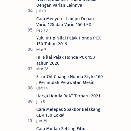
Dengan Varian Lainnya
Cara Menyetel Lampu Depan
Vario 125 dan Vario 150 LED
Yuk, Intip Nilai Pajak Honda PCX
150 Tahun 2019
Ini Nilai Pajak Honda PCX 150
Tahun 2020
Fitur Oil Change Honda Stylo 160
: Permudah Perawatan Mesin
Harga Honda BeAT Terbaru 2021
Cara Melepas Spakbor Belakang
CBR 150 Lokal
Cara Mudah Setting Fitur