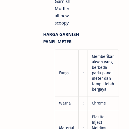
HARGA GARNISH
PANEL METER
Memberikan
aksen yang
berbeda
Fungsi
:
pada panel
meter dan
tampil lebih
bergaya
Warna
:
Chrome
Plastic
Inject
Material
:
Molding