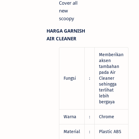
HARGA GARNISH
AIR CLEANER
Memberikan
aksen
tambahan
pada Air
Fungsi
:
Cleaner
sehingga
terlihat
lebih
bergaya
Warna
:
Chrome
Material
:
Plastic ABS