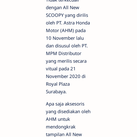
dengan All New
SCOOPY yang dirilis
oleh PT. Astra Honda
Motor (AHM) pada
10 November lalu
dan disusul oleh PT.
MPM Distributor
yang merilis secara
vitual pada 21
November 2020 di
Royal Plaza
Surabaya.
Apa saja aksesoris
yang disediakan oleh
AHM untuk
mendongkrak
tampilan All New