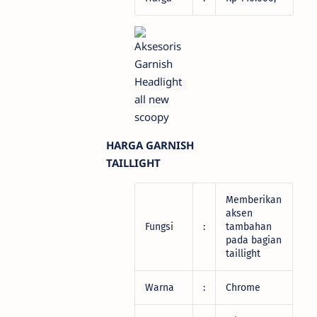
HARGA GARNISH
TAILLIGHT
Memberikan
aksen
Fungsi
:
tambahan
pada bagian
taillight
Warna
:
Chrome