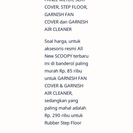
COVER, STEP FLOOR,
GARNISH FAN
COVER dan GARNISH
AIR CLEANER
Soal harga, untuk
aksesoris resmi All
New SCOOPY terbaru
ini di banderol paling
murah Rp. 85 ribu
untuk GARNISH FAN
COVER & GARNISH
AIR CLEANER,
sedangkan yang
paling mahal adalah
Rp. 290 ribu untuk
Rubber Step Floor