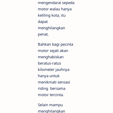
mengendarai sepeda
motor walau hanya
keliling kota, itu
dapat
menghilangkan
penat.
Bahkan bagi pecinta
motor sejati akan
menghabiskan
beratus-ratus
kilometer jauhnya
hanya untuk
menikmati sensasi
riding bersama
motor tercinta.
Selain mampu
menghilangkan