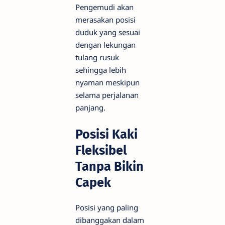
Pengemudi akan
merasakan posisi
duduk yang sesuai
dengan lekungan
tulang rusuk
sehingga lebih
nyaman meskipun
selama perjalanan
panjang.
Posisi Kaki
Fleksibel
Tanpa Bikin
Capek
Posisi yang paling
dibanggakan dalam