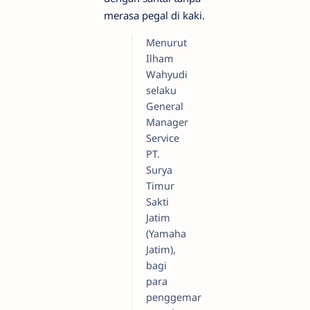
merasa pegal di kaki.
Menurut
Ilham
Wahyudi
selaku
General
Manager
Service
PT.
Surya
Timur
Sakti
Jatim
(Yamaha
Jatim),
bagi
para
penggemar