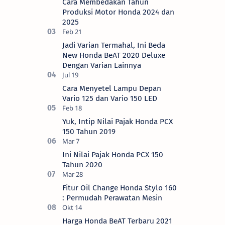
Cara Membedakan Tahun
Motor (AH…
Produksi Motor Honda 2024 dan
2025
Jadi Varian Termahal, Ini Beda
New Honda BeAT 2020 Deluxe
Dengan Varian Lainnya
Cara Menyetel Lampu Depan
Vario 125 dan Vario 150 LED
Yuk, Intip Nilai Pajak Honda PCX
150 Tahun 2019
Ini Nilai Pajak Honda PCX 150
Tahun 2020
Fitur Oil Change Honda Stylo 160
: Permudah Perawatan Mesin
Harga Honda BeAT Terbaru 2021