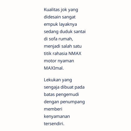
Kualitas jok yang
didesain sangat
empuk layaknya
sedang duduk santai
di sofa rumah,
menjadi salah satu
titik rahasia NMAX
motor nyaman
MAXImal.
Lekukan yang
sengaja dibuat pada
batas pengemudi
dengan penumpang
memberi
kenyamanan
tersendiri.