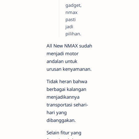
gadget,
nmax
pasti
jadi
pilihan.
All New NMAX sudah
menjadi motor
andalan untuk
urusan kenyamanan.
Tidak heran bahwa
berbagai kalangan
menjadikannya
transportasi sehari-
hari yang
dibanggakan.
Selain fitur yang