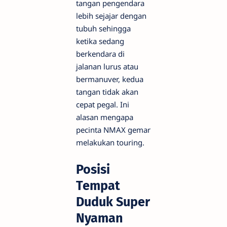
tangan pengendara
lebih sejajar dengan
tubuh sehingga
ketika sedang
berkendara di
jalanan lurus atau
bermanuver, kedua
tangan tidak akan
cepat pegal. Ini
alasan mengapa
pecinta NMAX gemar
melakukan touring.
Posisi
Tempat
Duduk Super
Nyaman