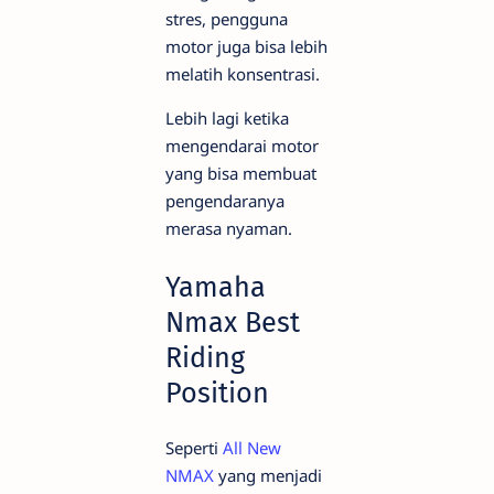
stres, pengguna
motor juga bisa lebih
melatih konsentrasi.
Lebih lagi ketika
mengendarai motor
yang bisa membuat
pengendaranya
merasa nyaman.
Yamaha
Nmax Best
Riding
Position
Seperti
All New
NMAX
yang menjadi