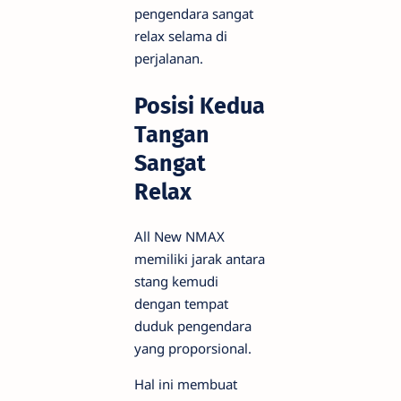
pengendara sangat
relax selama di
perjalanan.
Posisi Kedua
Tangan
Sangat
Relax
All New NMAX
memiliki jarak antara
stang kemudi
dengan tempat
duduk pengendara
yang proporsional.
Hal ini membuat