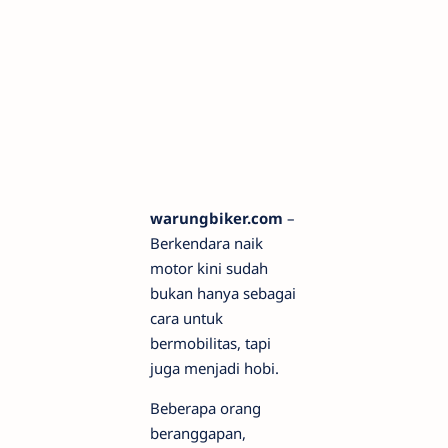
warungbiker.com
–
Berkendara naik
motor kini sudah
bukan hanya sebagai
cara untuk
bermobilitas, tapi
juga menjadi hobi.
Beberapa orang
beranggapan,