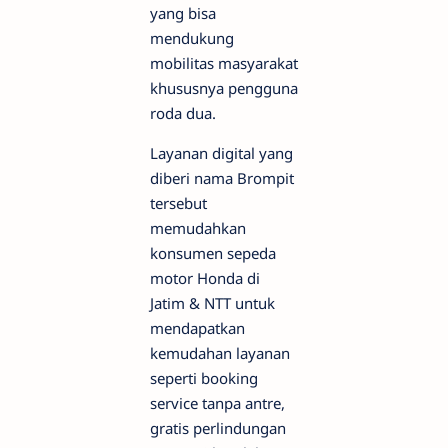
yang bisa
mendukung
mobilitas masyarakat
khususnya pengguna
roda dua.
Layanan digital yang
diberi nama Brompit
tersebut
memudahkan
konsumen sepeda
motor Honda di
Jatim & NTT untuk
mendapatkan
kemudahan layanan
seperti booking
service tanpa antre,
gratis perlindungan