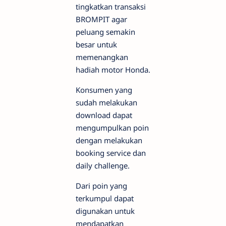
tingkatkan transaksi
BROMPIT agar
peluang semakin
besar untuk
memenangkan
hadiah motor Honda.
Konsumen yang
sudah melakukan
download dapat
mengumpulkan poin
dengan melakukan
booking service dan
daily challenge.
Dari poin yang
terkumpul dapat
digunakan untuk
mendapatkan