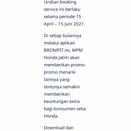
Undian booking
service ini berlaku
selama periode 15
April – 15 Juni 2021.
Di setiap bulannya
melalui aplikasi
BROMPIT ini, MPM
Honda Jatim akan
memberikan promo-
promo menarik
lainnya yang
tentunya semakin
memberikan
keuntungan extra
bagi konsumen setia
Honda.
Download dan