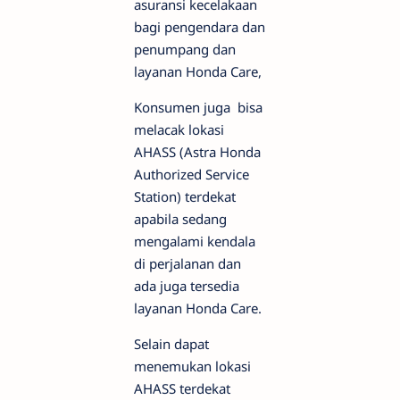
asuransi kecelakaan
bagi pengendara dan
penumpang dan
layanan Honda Care,
Konsumen juga bisa
melacak lokasi
AHASS (Astra Honda
Authorized Service
Station) terdekat
apabila sedang
mengalami kendala
di perjalanan dan
ada juga tersedia
layanan Honda Care.
Selain dapat
menemukan lokasi
AHASS terdekat