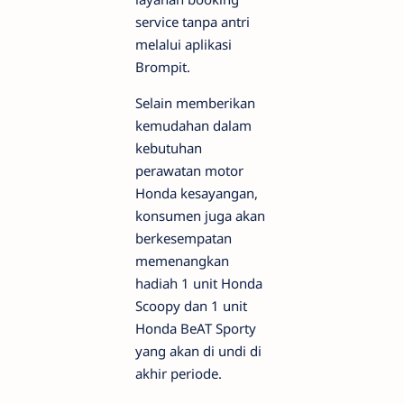
service tanpa antri
melalui aplikasi
Brompit.
Selain memberikan
kemudahan dalam
kebutuhan
perawatan motor
Honda kesayangan,
konsumen juga akan
berkesempatan
memenangkan
hadiah 1 unit Honda
Scoopy dan 1 unit
Honda BeAT Sporty
yang akan di undi di
akhir periode.