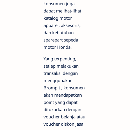
konsumen juga
dapat melihat-lihat
katalog motor,
apparel, aksesoris,
dan kebutuhan
sparepart sepeda
motor Honda.
Yang terpenting,
setiap melakukan
transaksi dengan
menggunakan
Brompit , konsumen
akan mendapatkan
point yang dapat
ditukarkan dengan
voucher belanja atau
voucher diskon jasa