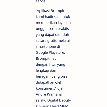
servis.
“Aplikasi Brompit
kami hadirkan untuk
memberikan layanan
unggul serta praktis
yang dapat diunduh
secara gratis melalui
smartphone di
Google Playstore.
Brompit hadir
dengan fitur yang
lengkap dan
beragam yang bisa
didapatkan oleh
konsumen.,” ujar
Andre Pramana
selaku Digital Deputy
Division Head MPM