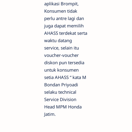
aplikasi Brompit,
Konsumen tidak
perlu antre lagi dan
juga dapat memilih
AHASS terdekat serta
waktu datang
service, selain itu
voucher-voucher
diskon pun tersedia
untuk konsumen
setia AHASS “ kata M
Bondan Priyoadi
selaku technical
Service Division
Head MPM Honda
Jatim.