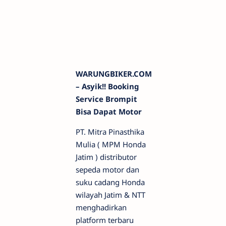
WARUNGBIKER.COM
– Asyik!! Booking
Service Brompit
Bisa Dapat Motor
PT. Mitra Pinasthika
Mulia ( MPM Honda
Jatim ) distributor
sepeda motor dan
suku cadang Honda
wilayah Jatim & NTT
menghadirkan
platform terbaru