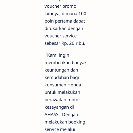
voucher promo
lainnya, dimana 100
poin pertama dapat
ditukarkan dengan
voucher service
sebesar Rp. 20 ribu.
“Kami ingin
memberikan banyak
keuntungan dan
kemudahan bagi
konsumen Honda
untuk melakukan
perawatan motor
kesayangan di
AHASS. Dengan
melakukan booking
service melalui