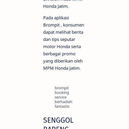
Honda Jatim.
Pada aplikasi
Brompit , konsumen
dapat melihat berita
dan tips seputar
motor Honda serta
berbagai promo
yang diberikan oleh
MPM Honda Jatim.
brompit
booking
service
berhadiah
fantastis
SENGGOL