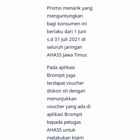
Promo menarik yang
menguntungkan
bagi konsumen ini
berlaku dari 1 Juni
s.d 31 Juli 2021 di
seluruh jaringan
AHASS Jawa Timur.
Pada aplikasi
Brompit juga
terdapat voucher
diskon oli dengan
menunjukkan
voucher yang ada di
aplikasi Brompit
kepada petugas
AHASS untuk
melakukan klaim