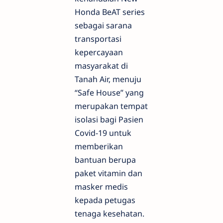
Honda BeAT series
sebagai sarana
transportasi
kepercayaan
masyarakat di
Tanah Air, menuju
“Safe House” yang
merupakan tempat
isolasi bagi Pasien
Covid-19 untuk
memberikan
bantuan berupa
paket vitamin dan
masker medis
kepada petugas
tenaga kesehatan.