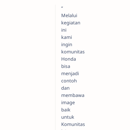
“
Melalui
kegiatan
ini
kami
ingin
komunitas
Honda
bisa
menjadi
contoh
dan
membawa
image
baik
untuk
Komunitas