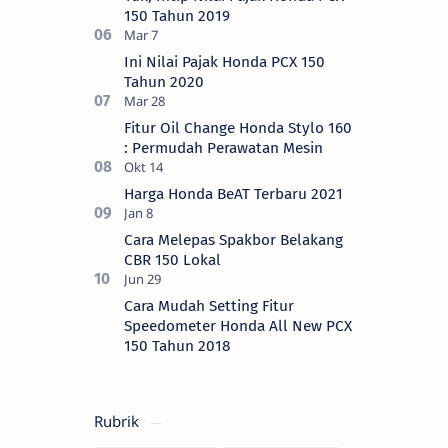
150 Tahun 2019
Ini Nilai Pajak Honda PCX 150
Tahun 2020
Fitur Oil Change Honda Stylo 160
: Permudah Perawatan Mesin
Harga Honda BeAT Terbaru 2021
Cara Melepas Spakbor Belakang
CBR 150 Lokal
Cara Mudah Setting Fitur
Speedometer Honda All New PCX
150 Tahun 2018
Rubrik