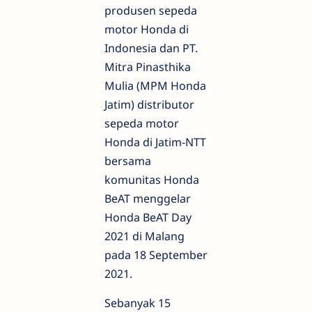
produsen sepeda
motor Honda di
Indonesia dan PT.
Mitra Pinasthika
Mulia (MPM Honda
Jatim) distributor
sepeda motor
Honda di Jatim-NTT
bersama
komunitas Honda
BeAT menggelar
Honda BeAT Day
2021 di Malang
pada 18 September
2021.
Sebanyak 15