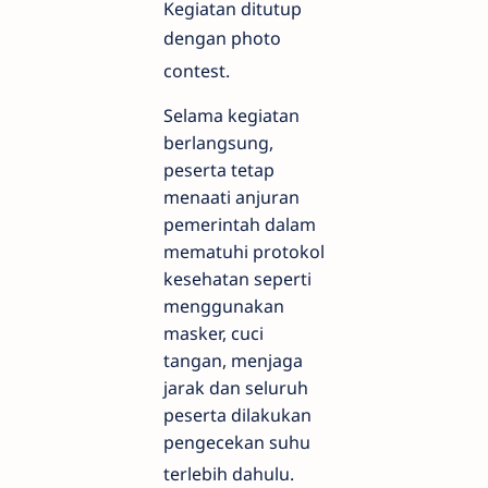
Kegiatan ditutup
dengan photo
contest.
Selama kegiatan
berlangsung,
peserta tetap
menaati anjuran
pemerintah dalam
mematuhi protokol
kesehatan seperti
menggunakan
masker, cuci
tangan, menjaga
jarak dan seluruh
peserta dilakukan
pengecekan suhu
terlebih dahulu.