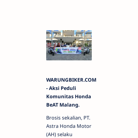
WARUNGBIKER.COM
-
Aksi Peduli
Komunitas Honda
BeAT Malang.
Brosis sekalian, PT.
Astra Honda Motor
(AH) selaku