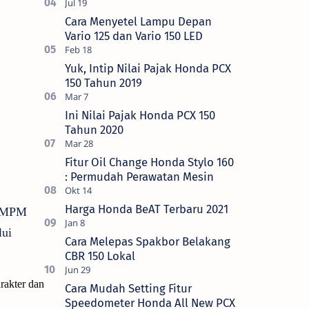
Cara Menyetel Lampu Depan
Vario 125 dan Vario 150 LED
Yuk, Intip Nilai Pajak Honda PCX
150 Tahun 2019
Ini Nilai Pajak Honda PCX 150
Tahun 2020
Fitur Oil Change Honda Stylo 160
: Permudah Perawatan Mesin
Harga Honda BeAT Terbaru 2021
( MPM
lui
Cara Melepas Spakbor Belakang
CBR 150 Lokal
rakter dan
Cara Mudah Setting Fitur
Speedometer Honda All New PCX