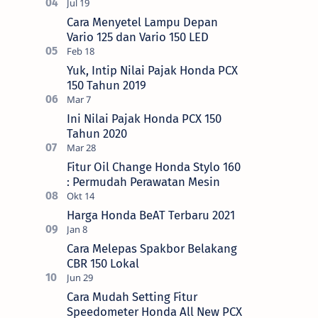
Cara Menyetel Lampu Depan
Vario 125 dan Vario 150 LED
Yuk, Intip Nilai Pajak Honda PCX
150 Tahun 2019
Ini Nilai Pajak Honda PCX 150
Tahun 2020
Fitur Oil Change Honda Stylo 160
: Permudah Perawatan Mesin
Harga Honda BeAT Terbaru 2021
Cara Melepas Spakbor Belakang
CBR 150 Lokal
Cara Mudah Setting Fitur
Speedometer Honda All New PCX