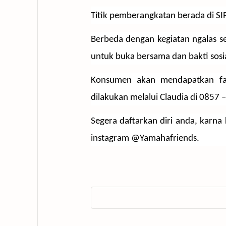
Titik pemberangkatan berada di SIP
Berbeda dengan kegiatan ngalas se
untuk buka bersama dan bakti sosi
Konsumen akan mendapatkan fasi
dilakukan melalui Claudia di 0857 
Segera daftarkan diri anda, karna k
instagram @Yamahafriends.