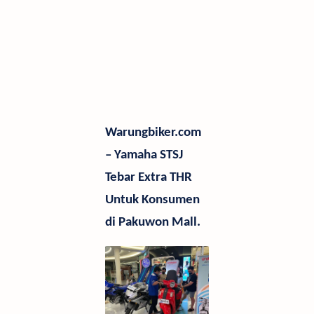
Warungbiker.com
– Yamaha STSJ
Tebar Extra THR
Untuk Konsumen
di Pakuwon Mall.