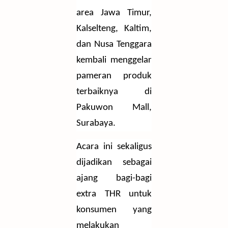
area Jawa Timur,
Kalselteng, Kaltim,
dan Nusa Tenggara
kembali menggelar
pameran produk
terbaiknya di
Pakuwon Mall,
Surabaya.
Acara ini sekaligus
dijadikan sebagai
ajang bagi-bagi
extra THR untuk
konsumen yang
melakukan