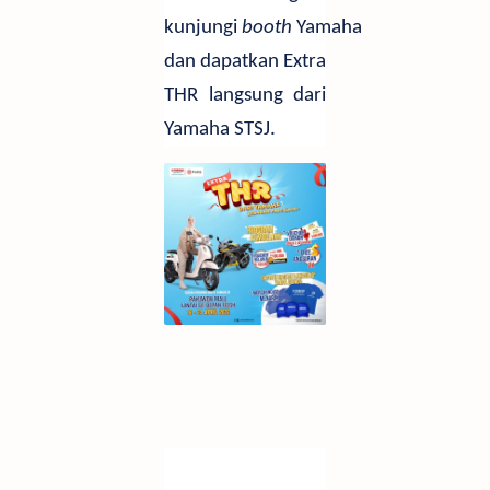
kunjungi
booth
Yamaha
dan dapatkan Extra
THR langsung dari
Yamaha STSJ.