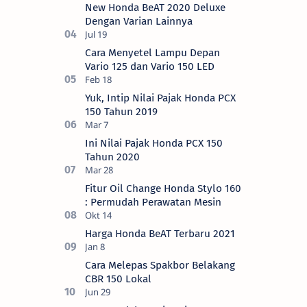
New Honda BeAT 2020 Deluxe
Dengan Varian Lainnya
Cara Menyetel Lampu Depan
Vario 125 dan Vario 150 LED
Yuk, Intip Nilai Pajak Honda PCX
150 Tahun 2019
Ini Nilai Pajak Honda PCX 150
Tahun 2020
Fitur Oil Change Honda Stylo 160
: Permudah Perawatan Mesin
Harga Honda BeAT Terbaru 2021
Cara Melepas Spakbor Belakang
CBR 150 Lokal