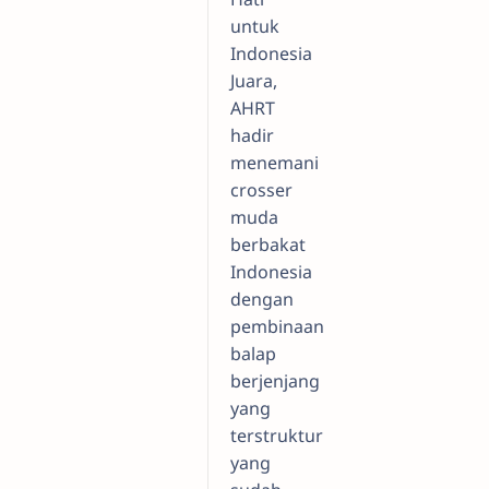
untuk
Indonesia
Juara,
AHRT
hadir
menemani
crosser
muda
berbakat
Indonesia
dengan
pembinaan
balap
berjenjang
yang
terstruktur
yang