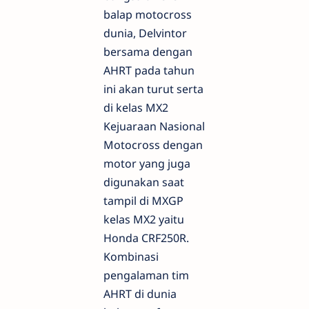
balap motocross
dunia, Delvintor
bersama dengan
AHRT pada tahun
ini akan turut serta
di kelas MX2
Kejuaraan Nasional
Motocross dengan
motor yang juga
digunakan saat
tampil di MXGP
kelas MX2 yaitu
Honda CRF250R.
Kombinasi
pengalaman tim
AHRT di dunia