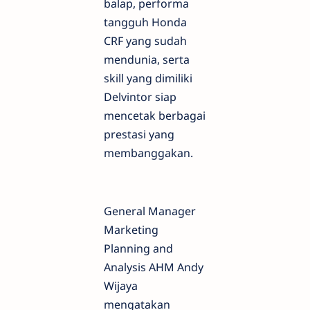
balap, performa
tangguh Honda
CRF yang sudah
mendunia, serta
skill yang dimiliki
Delvintor siap
mencetak berbagai
prestasi yang
membanggakan.
General Manager
Marketing
Planning and
Analysis AHM Andy
Wijaya
mengatakan