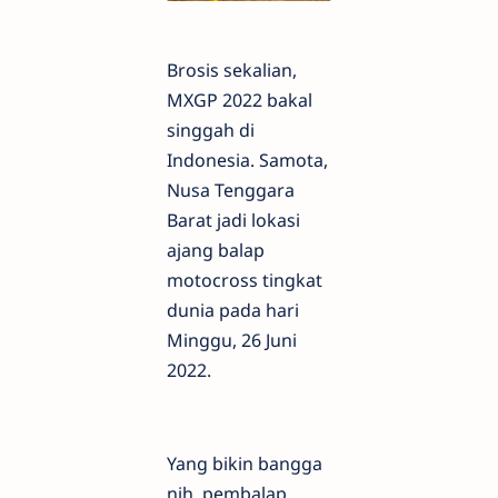
Brosis sekalian,
MXGP 2022 bakal
singgah di
Indonesia. Samota,
Nusa Tenggara
Barat jadi lokasi
ajang balap
motocross tingkat
dunia pada hari
Minggu, 26 Juni
2022.
Yang bikin bangga
nih, pembalap