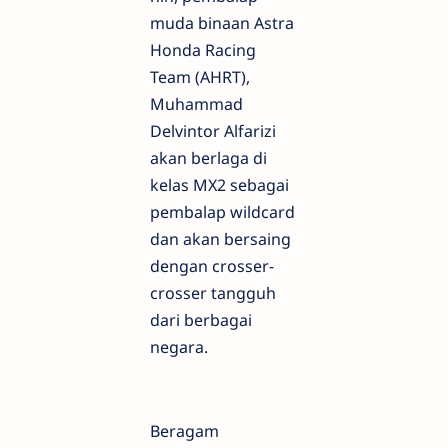
muda binaan Astra
Honda Racing
Team (AHRT),
Muhammad
Delvintor Alfarizi
akan berlaga di
kelas MX2 sebagai
pembalap wildcard
dan akan bersaing
dengan crosser-
crosser tangguh
dari berbagai
negara.
Beragam