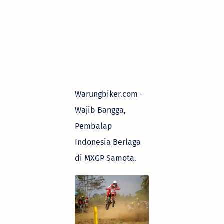
Warungbiker.com -
Wajib Bangga,
Pembalap
Indonesia Berlaga
di MXGP Samota.