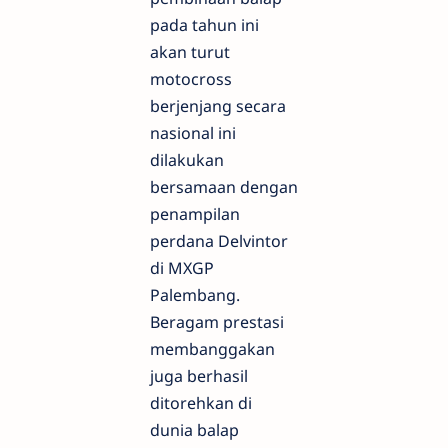
pada tahun ini
akan turut
motocross
berjenjang secara
nasional ini
dilakukan
bersamaan dengan
penampilan
perdana Delvintor
di MXGP
Palembang.
Beragam prestasi
membanggakan
juga berhasil
ditorehkan di
dunia balap