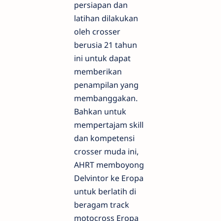
persiapan dan
latihan dilakukan
oleh crosser
berusia 21 tahun
ini untuk dapat
memberikan
penampilan yang
membanggakan.
Bahkan untuk
mempertajam skill
dan kompetensi
crosser muda ini,
AHRT memboyong
Delvintor ke Eropa
untuk berlatih di
beragam track
motocross Eropa