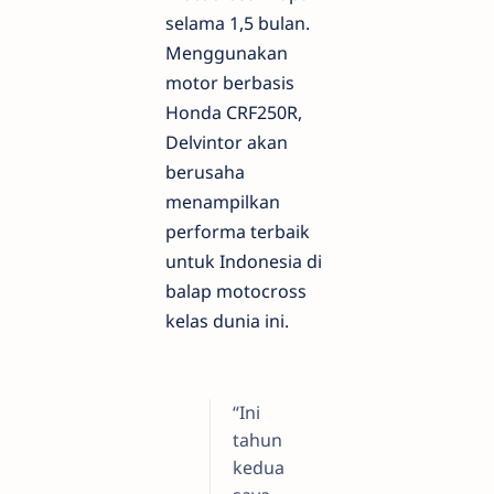
selama 1,5 bulan.
Menggunakan
motor berbasis
Honda CRF250R,
Delvintor akan
berusaha
menampilkan
performa terbaik
untuk Indonesia di
balap motocross
kelas dunia ini.
“Ini
tahun
kedua