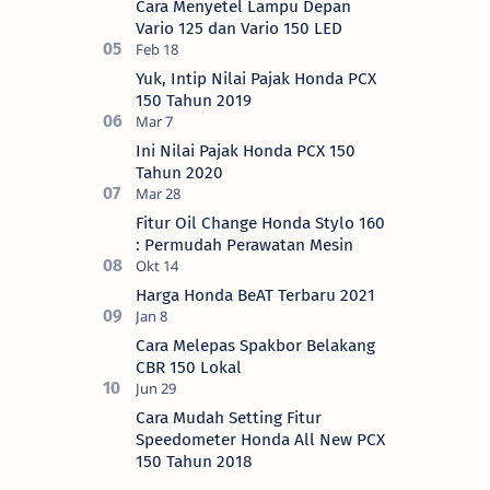
Cara Menyetel Lampu Depan
Vario 125 dan Vario 150 LED
Yuk, Intip Nilai Pajak Honda PCX
150 Tahun 2019
Ini Nilai Pajak Honda PCX 150
Tahun 2020
Fitur Oil Change Honda Stylo 160
: Permudah Perawatan Mesin
Harga Honda BeAT Terbaru 2021
Cara Melepas Spakbor Belakang
CBR 150 Lokal
Cara Mudah Setting Fitur
Speedometer Honda All New PCX
150 Tahun 2018