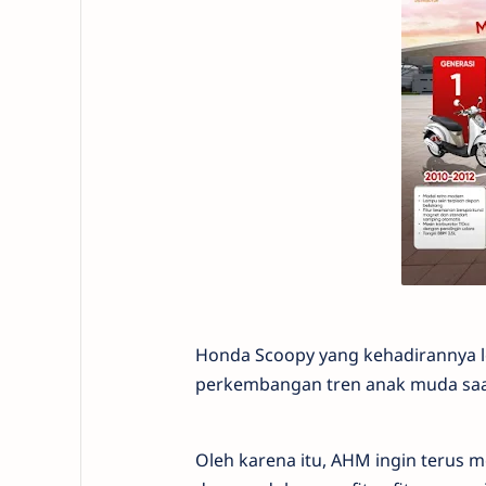
Honda Scoopy yang kehadirannya le
perkembangan tren anak muda saat
Oleh karena itu, AHM ingin terus