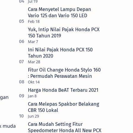
Cara Menyetel Lampu Depan
Vario 125 dan Vario 150 LED
Yuk, Intip Nilai Pajak Honda PCX
150 Tahun 2019
Ini Nilai Pajak Honda PCX 150
Tahun 2020
Fitur Oil Change Honda Stylo 160
: Permudah Perawatan Mesin
Harga Honda BeAT Terbaru 2021
ngan
Cara Melepas Spakbor Belakang
CBR 150 Lokal
Cara Mudah Setting Fitur
ak muda
Speedometer Honda All New PCX