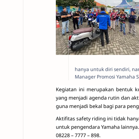
hanya untuk diri sendiri, 
Manager Promosi Yamaha S
Kegiatan ini merupakan bentuk k
yang menjadi agenda rutin dan akt
guna menjadi bekal bagi para peng
Aktifitas safety riding ini tidak 
untuk pengendara Yamaha lainnya.
08228 – 7777 – 898.