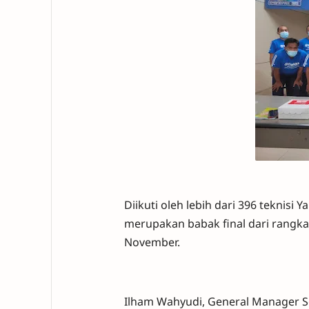
Diikuti oleh lebih dari 396 teknisi
merupakan babak final dari rangkai
November.
Ilham Wahyudi, General Manager Se