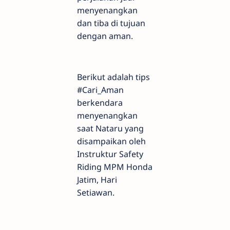
menyenangkan
dan tiba di tujuan
dengan aman.
Berikut adalah tips
#Cari_Aman
berkendara
menyenangkan
saat Nataru yang
disampaikan oleh
Instruktur Safety
Riding MPM Honda
Jatim, Hari
Setiawan.