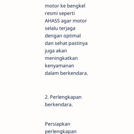
motor ke bengkel
resmi seperti
AHASS agar motor
selalu terjaga
dengan optimal
dan sehat pastinya
juga akan
meningkatkan
kenyamanan
dalam berkendara.
2. Perlengkapan
berkendara.
Persiapkan
perlengkapan