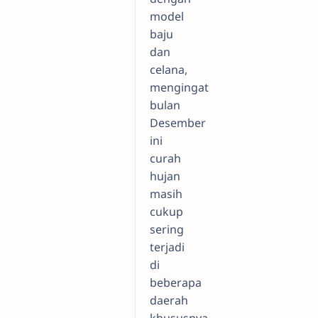
model
baju
dan
celana,
mengingat
bulan
Desember
ini
curah
hujan
masih
cukup
sering
terjadi
di
beberapa
daerah