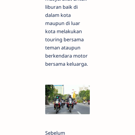
liburan baik di
dalam kota
maupun di luar
kota melakukan
touring bersama
teman ataupun
berkendara motor
bersama keluarga.
Sebelum