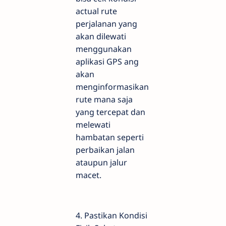
actual rute
perjalanan yang
akan dilewati
menggunakan
aplikasi GPS ang
akan
menginformasikan
rute mana saja
yang tercepat dan
melewati
hambatan seperti
perbaikan jalan
ataupun jalur
macet.
4. Pastikan Kondisi