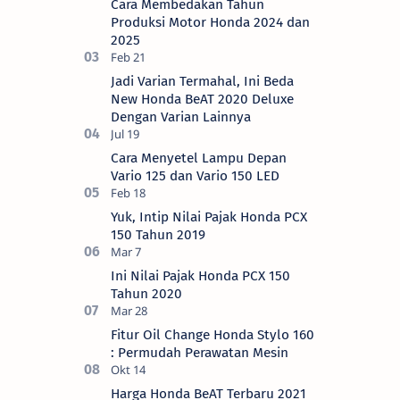
Cara Membedakan Tahun
Motor (AH…
Produksi Motor Honda 2024 dan
2025
Jadi Varian Termahal, Ini Beda
New Honda BeAT 2020 Deluxe
Dengan Varian Lainnya
Cara Menyetel Lampu Depan
Vario 125 dan Vario 150 LED
Yuk, Intip Nilai Pajak Honda PCX
150 Tahun 2019
Ini Nilai Pajak Honda PCX 150
Tahun 2020
Fitur Oil Change Honda Stylo 160
: Permudah Perawatan Mesin
Harga Honda BeAT Terbaru 2021