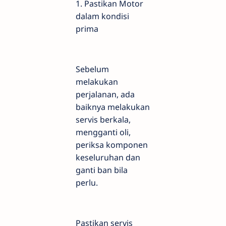
1. Pastikan Motor
dalam kondisi
prima
Sebelum
melakukan
perjalanan, ada
baiknya melakukan
servis berkala,
mengganti oli,
periksa komponen
keseluruhan dan
ganti ban bila
perlu.
Pastikan servis