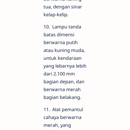
tua, dengan sinar
kelap-kelip.
10. Lampu tanda
batas dimensi
berwarna putih
atau kuning muda,
untuk kendaraan
yang lebarnya lebih
dari 2.100 mm
bagian depan, dan
berwarna merah
bagian belakang.
11. Alat pemantul
cahaya berwarna
merah, yang