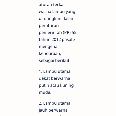
aturan terkait
warna lampu yang
dituangkan dalam
peraturan
pemerintah (PP) 55
tahun 2012 pasal 3
mengenai
kendaraan,
sebagai berikut :
1. Lampu utama
dekat berwarna
putih atau kuning
muda.
2. Lampu utama
jauh berwarna