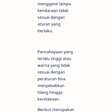
mengganti lampu
kendaraan tidak
sesuai dengan
aturan yang
berlaku.
Pencahayaan yang
terlalu tinggi atau
warna yang tidak
sesuai dengan
peraturan bisa
menyebabkan
tilang hingga
kecelakaan.
Berikut merupakan