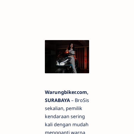
Warungbiker.com,
SURABAYA
– BroSis
sekalian, pemilik
kendaraan sering
kali dengan mudah
mengganti warna