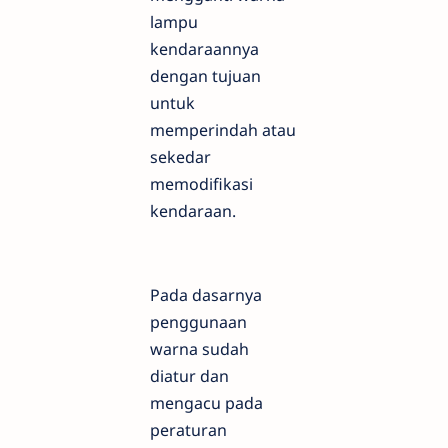
lampu
kendaraannya
dengan tujuan
untuk
memperindah atau
sekedar
memodifikasi
kendaraan.
Pada dasarnya
penggunaan
warna sudah
diatur dan
mengacu pada
peraturan