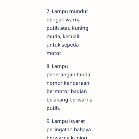
7. Lampu mundur
dengan warna
putih atau kuning
muda, kecuali
untuk sepeda
motor.
8. Lampu
penerangan tanda
nomor kendaraan
bermotor bagian
belakang berwarna
putih.
9. Lampu isyarat
peringatan bahaya
berwarna kuning