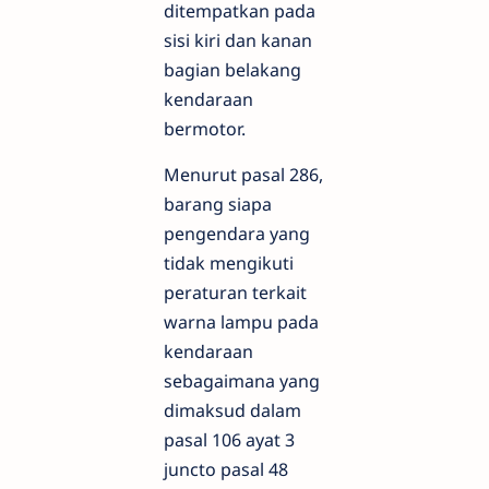
ditempatkan pada
sisi kiri dan kanan
bagian belakang
kendaraan
bermotor.
Menurut pasal 286,
barang siapa
pengendara yang
tidak mengikuti
peraturan terkait
warna lampu pada
kendaraan
sebagaimana yang
dimaksud dalam
pasal 106 ayat 3
juncto pasal 48