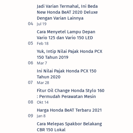
Jadi Varian Termahal, Ini Beda
New Honda BeAT 2020 Deluxe
Dengan Varian Lainnya
Cara Menyetel Lampu Depan
Vario 125 dan Vario 150 LED
Yuk, Intip Nilai Pajak Honda PCX
150 Tahun 2019
Ini Nilai Pajak Honda PCX 150
Tahun 2020
Fitur Oil Change Honda Stylo 160
: Permudah Perawatan Mesin
Harga Honda BeAT Terbaru 2021
Cara Melepas Spakbor Belakang
CBR 150 Lokal