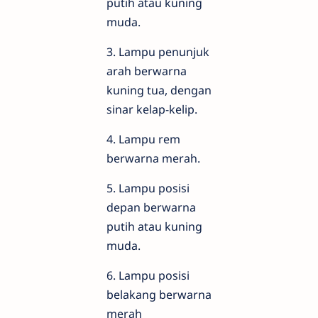
putih atau kuning
muda.
3. Lampu penunjuk
arah berwarna
kuning tua, dengan
sinar kelap-kelip.
4. Lampu rem
berwarna merah.
5. Lampu posisi
depan berwarna
putih atau kuning
muda.
6. Lampu posisi
belakang berwarna
merah