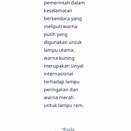
pemerintah dalam
keselamatan
berkendara yang
meliputi warna
putih yang
digunakan untuk
lampu utama,
warna kuning
merupakan sinyal
internasional
terhadap lampu
peringatan dan
warna merah
untuk lampu rem.
“Pada