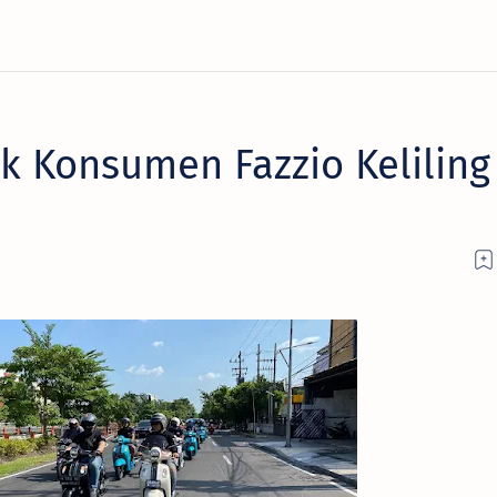
k Konsumen Fazzio Keliling