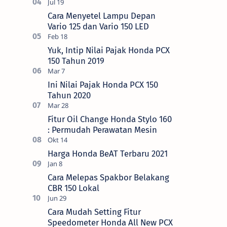
Cara Menyetel Lampu Depan
Vario 125 dan Vario 150 LED
Yuk, Intip Nilai Pajak Honda PCX
150 Tahun 2019
Ini Nilai Pajak Honda PCX 150
Tahun 2020
Fitur Oil Change Honda Stylo 160
: Permudah Perawatan Mesin
Harga Honda BeAT Terbaru 2021
Cara Melepas Spakbor Belakang
CBR 150 Lokal
Cara Mudah Setting Fitur
Speedometer Honda All New PCX