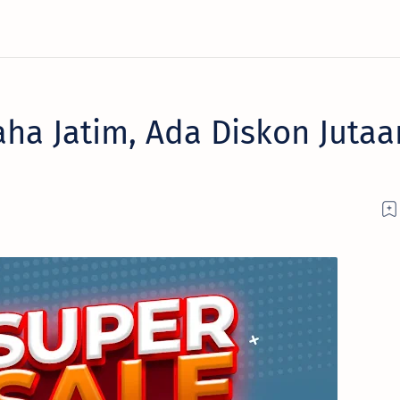
ha Jatim, Ada Diskon Jutaa