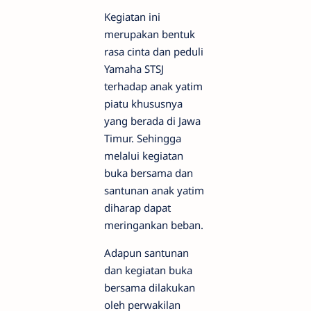
Kegiatan ini
merupakan bentuk
rasa cinta dan peduli
Yamaha STSJ
terhadap anak yatim
piatu khususnya
yang berada di Jawa
Timur. Sehingga
melalui kegiatan
buka bersama dan
santunan anak yatim
diharap dapat
meringankan beban.
Adapun santunan
dan kegiatan buka
bersama dilakukan
oleh perwakilan