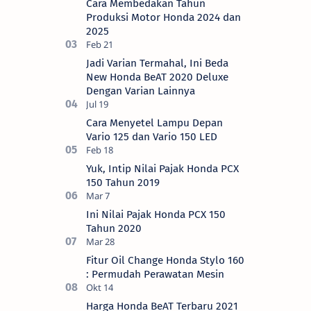
Cara Membedakan Tahun
Motor (AH…
Produksi Motor Honda 2024 dan
2025
Jadi Varian Termahal, Ini Beda
New Honda BeAT 2020 Deluxe
Dengan Varian Lainnya
Cara Menyetel Lampu Depan
Vario 125 dan Vario 150 LED
Yuk, Intip Nilai Pajak Honda PCX
150 Tahun 2019
Ini Nilai Pajak Honda PCX 150
Tahun 2020
Fitur Oil Change Honda Stylo 160
: Permudah Perawatan Mesin
Harga Honda BeAT Terbaru 2021