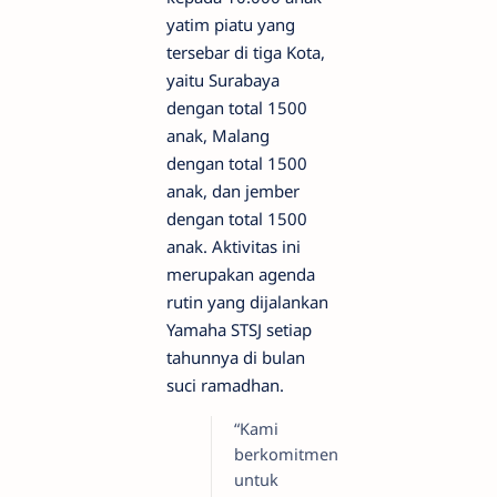
yatim piatu yang
tersebar di tiga Kota,
yaitu Surabaya
dengan total 1500
anak, Malang
dengan total 1500
anak, dan jember
dengan total 1500
anak. Aktivitas ini
merupakan agenda
rutin yang dijalankan
Yamaha STSJ setiap
tahunnya di bulan
suci ramadhan.
“Kami
berkomitmen
untuk