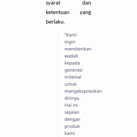
syarat dan
ketentuan yang
berlaku.
“Kami
ingin
memberikan
wadah
kepada
generasi
milenial
untuk
mengekspresikan
dirinya.
Hal ini
sejalan
dengan
produk
kami