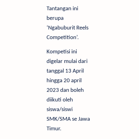
Tantangan ini
berupa
‘Ngabuburit Reels
Competition’.
Kompetisi ini
digelar mulai dari
tanggal 13 April
hingga 20 april
2023 dan boleh
diikuti oleh
siswa/siswi
SMK/SMA se Jawa
Timur.