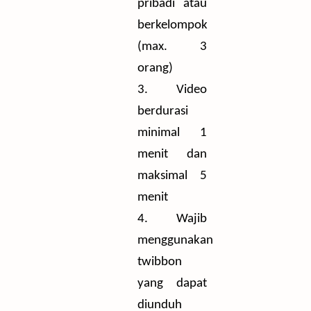
pribadi atau
berkelompok
(max. 3
orang)
3.
Video
berdurasi
minimal 1
menit dan
maksimal 5
menit
4.
Wajib
menggunakan
twibbon
yang dapat
diunduh