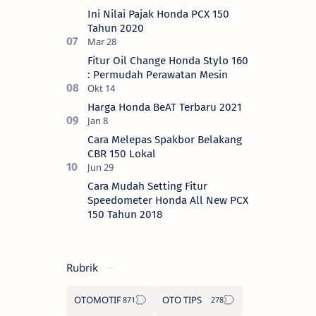
Ini Nilai Pajak Honda PCX 150
Tahun 2020
Fitur Oil Change Honda Stylo 160
: Permudah Perawatan Mesin
Harga Honda BeAT Terbaru 2021
Cara Melepas Spakbor Belakang
CBR 150 Lokal
Cara Mudah Setting Fitur
Speedometer Honda All New PCX
150 Tahun 2018
Rubrik
OTOMOTIF
OTO TIPS