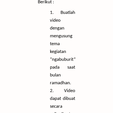
Berikut :
1.
Buatlah
video
dengan
mengusung
tema
kegiatan
“ngabuburit”
pada saat
bulan
ramadhan.
2.
Video
dapat dibuat
secara