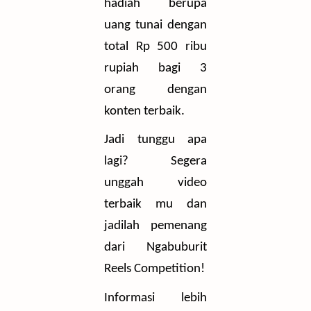
hadiah berupa
uang tunai dengan
total Rp 500 ribu
rupiah bagi 3
orang dengan
konten terbaik.
Jadi tunggu apa
lagi? Segera
unggah video
terbaik mu dan
jadilah pemenang
dari Ngabuburit
Reels Competition!
Informasi lebih