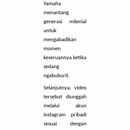
Yamaha
menantang
generasi milenial
untuk
mengabadikan
momen
keseruannya ketika
sedang
ngabuburit.
Selanjutnya, video
tersebut diunggah
melalui akun
instagram pribadi
sesuai dengan