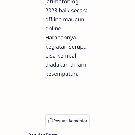
Jatimotoblog
2023 baik secara
offline maupun
online.
Harapannya
kegiatan serupa
bisa kembali
diadakan di lain
kesempatan.