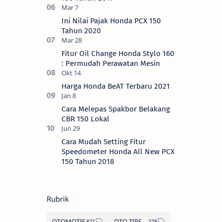
Ini Nilai Pajak Honda PCX 150
Tahun 2020
Fitur Oil Change Honda Stylo 160
: Permudah Perawatan Mesin
Harga Honda BeAT Terbaru 2021
Cara Melepas Spakbor Belakang
CBR 150 Lokal
Cara Mudah Setting Fitur
Speedometer Honda All New PCX
150 Tahun 2018
Rubrik
OTOMOTIF
OTO TIPS