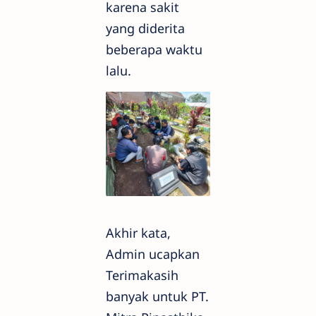
karena sakit
yang diderita
beberapa waktu
lalu.
Akhir kata,
Admin ucapkan
Terimakasih
banyak untuk PT.