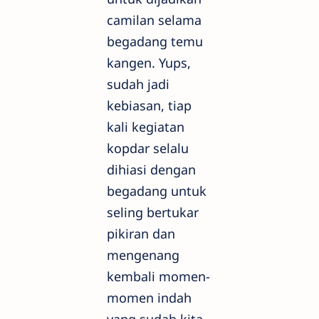
camilan selama
begadang temu
kangen. Yups,
sudah jadi
kebiasan, tiap
kali kegiatan
kopdar selalu
dihiasi dengan
begadang untuk
seling bertukar
pikiran dan
mengenang
kembali momen-
momen indah