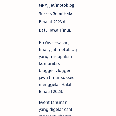
MPM, Jatimotoblog
Sukses Gelar Halal
Bihalal 2023 di
Batu, Jawa Timur.
BroSis sekalian,
finally Jatimotoblog
yang merupakan
komunitas
blogger-vlogger
jawa timur sukses
menggelar Halal
Bihalal 2023.
Event tahunan
yang digelar saat