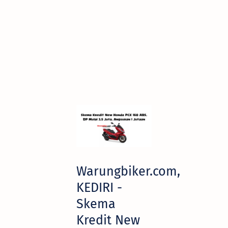
Warungbiker.com,
KEDIRI -
Skema
Kredit New