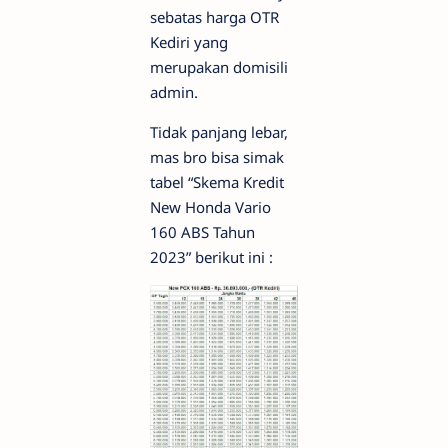
sebatas harga OTR
Kediri yang
merupakan domisili
admin.
Tidak panjang lebar,
mas bro bisa simak
tabel “Skema Kredit
New Honda Vario
160 ABS Tahun
2023” berikut ini :