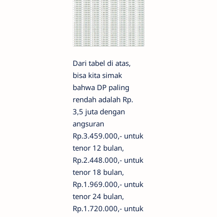
Dari tabel di atas,
bisa kita simak
bahwa DP paling
rendah adalah Rp.
3,5 juta dengan
angsuran
Rp.3.459.000,- untuk
tenor 12 bulan,
Rp.2.448.000,- untuk
tenor 18 bulan,
Rp.1.969.000,- untuk
tenor 24 bulan,
Rp.1.720.000,- untuk