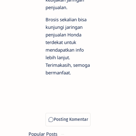
penjualan.
Brosis sekalian bisa
kunjungi jaringan
penjualan Honda
terdekat untuk
mendapatkan info
lebih lanjut.
Terimakasih, semoga
bermanfaat.
Popular Posts