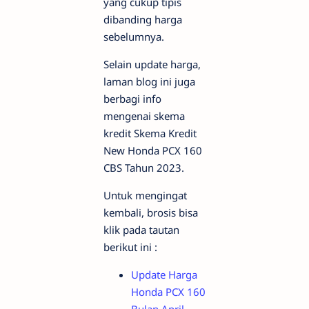
yang cukup tipis
dibanding harga
sebelumnya.
Selain update harga,
laman blog ini juga
berbagi info
mengenai skema
kredit Skema Kredit
New Honda PCX 160
CBS Tahun 2023.
Untuk mengingat
kembali, brosis bisa
klik pada tautan
berikut ini :
Update Harga
Honda PCX 160