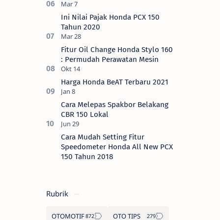
Ini Nilai Pajak Honda PCX 150
Tahun 2020
Fitur Oil Change Honda Stylo 160
: Permudah Perawatan Mesin
Harga Honda BeAT Terbaru 2021
Cara Melepas Spakbor Belakang
CBR 150 Lokal
Cara Mudah Setting Fitur
Speedometer Honda All New PCX
150 Tahun 2018
Rubrik
OTOMOTIF
OTO TIPS