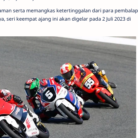
man serta memangkas ketertinggalan dari para pembalap 
, seri keempat ajang ini akan digelar pada 2 Juli 2023 di