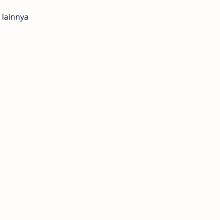
lainnya