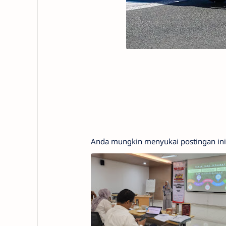
Anda mungkin menyukai postingan ini