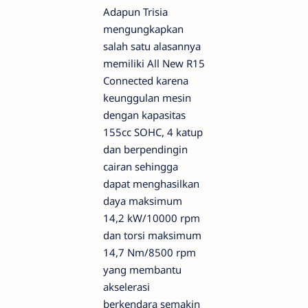
Adapun Trisia
mengungkapkan
salah satu alasannya
memiliki All New R15
Connected karena
keunggulan mesin
dengan kapasitas
155cc SOHC, 4 katup
dan berpendingin
cairan sehingga
dapat menghasilkan
daya maksimum
14,2 kW/10000 rpm
dan torsi maksimum
14,7 Nm/8500 rpm
yang membantu
akselerasi
berkendara semakin