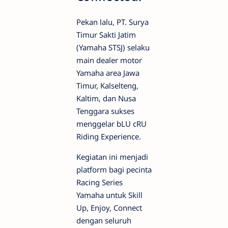
Pekan lalu, PT. Surya
Timur Sakti Jatim
(Yamaha STSJ) selaku
main dealer motor
Yamaha area Jawa
Timur, Kalselteng,
Kaltim, dan Nusa
Tenggara sukses
menggelar bLU cRU
Riding Experience.
Kegiatan ini menjadi
platform bagi pecinta
Racing Series
Yamaha untuk Skill
Up, Enjoy, Connect
dengan seluruh