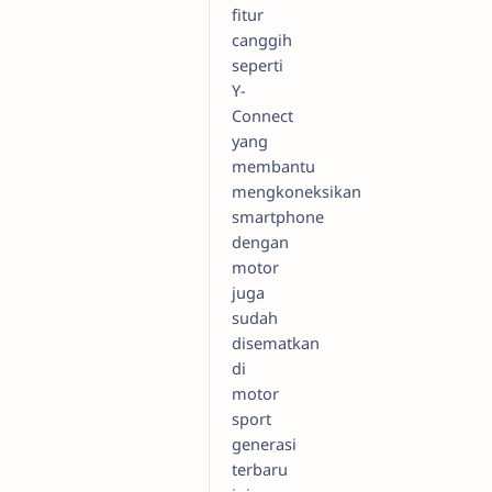
fitur
canggih
seperti
Y-
Connect
yang
membantu
mengkoneksikan
smartphone
dengan
motor
juga
sudah
disematkan
di
motor
sport
generasi
terbaru