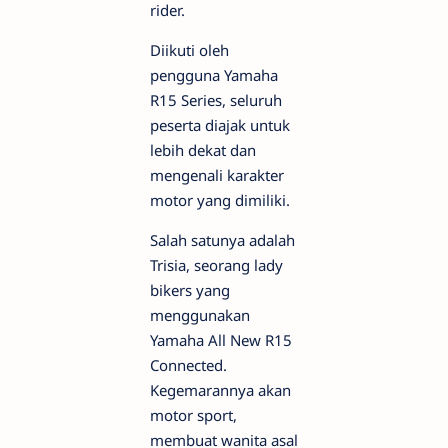
rider.
Diikuti oleh
pengguna Yamaha
R15 Series, seluruh
peserta diajak untuk
lebih dekat dan
mengenali karakter
motor yang dimiliki.
Salah satunya adalah
Trisia, seorang lady
bikers yang
menggunakan
Yamaha All New R15
Connected.
Kegemarannya akan
motor sport,
membuat wanita asal