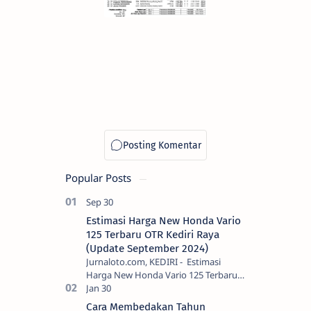
Popular Posts
Estimasi Harga New Honda Vario
125 Terbaru OTR Kediri Raya
(Update September 2024)
Jurnaloto.com, KEDIRI - Estimasi
Harga New Honda Vario 125 Terbaru
OTR Kediri Raya (Update September
2024) Brosis sekalian, PT Astra Honda
Cara Membedakan Tahun