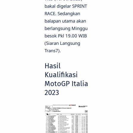
bakal digelar SPRINT
RACE. Sedangkan
balapan utama akan
berlangsung Minggu
besok Pkl 19.00 WIB
(Siaran Langsung
Trans7).
Hasil
Kualifikasi
MotoGP Italia
2023