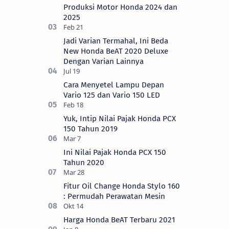
Motor (AH…
Produksi Motor Honda 2024 dan
2025
Jadi Varian Termahal, Ini Beda
New Honda BeAT 2020 Deluxe
Dengan Varian Lainnya
Cara Menyetel Lampu Depan
Vario 125 dan Vario 150 LED
Yuk, Intip Nilai Pajak Honda PCX
150 Tahun 2019
Ini Nilai Pajak Honda PCX 150
Tahun 2020
Fitur Oil Change Honda Stylo 160
: Permudah Perawatan Mesin
Harga Honda BeAT Terbaru 2021