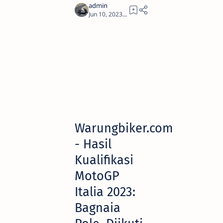
1
Warungbiker.com
- Hasil
Kualifikasi
MotoGP
Italia 2023:
Bagnaia