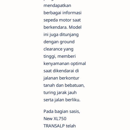
mendapatkan
berbagai informasi
sepeda motor saat
berkendara. Model
ini juga ditunjang
dengan ground
clearance yang
tinggi, memberi
kenyamanan optimal
saat dikendarai di
jalanan berkontur
tanah dan bebatuan,
turing jarak jauh
serta jalan berliku.
Pada bagian sasis,
New XL750
TRANSALP telah