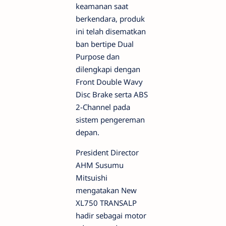
keamanan saat
berkendara, produk
ini telah disematkan
ban bertipe Dual
Purpose dan
dilengkapi dengan
Front Double Wavy
Disc Brake serta ABS
2-Channel pada
sistem pengereman
depan.
President Director
AHM Susumu
Mitsuishi
mengatakan New
XL750 TRANSALP
hadir sebagai motor