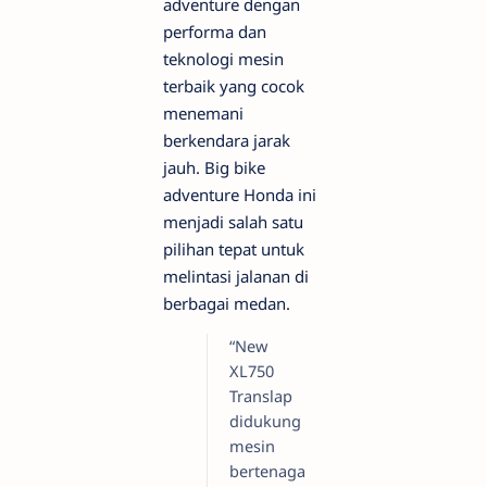
adventure dengan
performa dan
teknologi mesin
terbaik yang cocok
menemani
berkendara jarak
jauh. Big bike
adventure Honda ini
menjadi salah satu
pilihan tepat untuk
melintasi jalanan di
berbagai medan.
“New
XL750
Translap
didukung
mesin
bertenaga