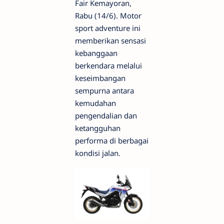
Fair Kemayoran,
Rabu (14/6). Motor
sport adventure ini
memberikan sensasi
kebanggaan
berkendara melalui
keseimbangan
sempurna antara
kemudahan
pengendalian dan
ketangguhan
performa di berbagai
kondisi jalan.