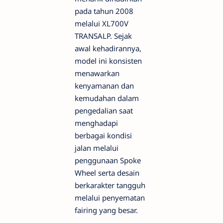
pada tahun 2008
melalui XL700V
TRANSALP. Sejak
awal kehadirannya,
model ini konsisten
menawarkan
kenyamanan dan
kemudahan dalam
pengedalian saat
menghadapi
berbagai kondisi
jalan melalui
penggunaan Spoke
Wheel serta desain
berkarakter tangguh
melalui penyematan
fairing yang besar.