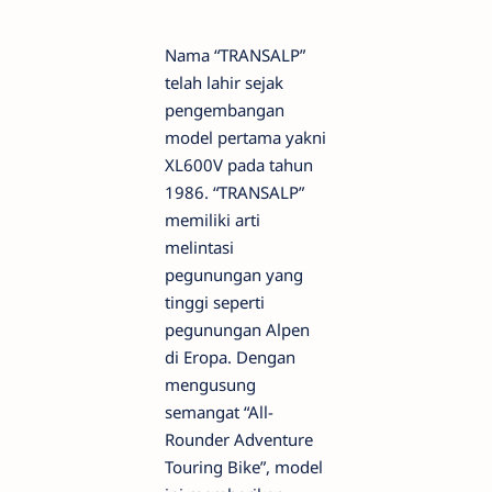
Nama “TRANSALP”
telah lahir sejak
pengembangan
model pertama yakni
XL600V pada tahun
1986. “TRANSALP”
memiliki arti
melintasi
pegunungan yang
tinggi seperti
pegunungan Alpen
di Eropa. Dengan
mengusung
semangat “All-
Rounder Adventure
Touring Bike”, model