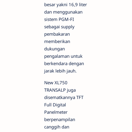
besar yakni 16,9 liter
dan menggunakan
sistem PGM-FI
sebagai supply
pembakaran
memberikan
dukungan
pengalaman untuk
berkendara dengan
jarak lebih jauh.
New XL750
TRANSALP juga
disematkannya TFT
Full Digital
Panelmeter
berpenampilan
canggih dan