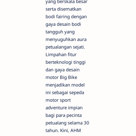
yang berskala besar
serta disematkan
bodi fairing dengan
gaya desain bodi
tangguh yang
menyuguhkan aura
petualangan sejati.
Limpahan fitur
berteknologi tinggi
dan gaya desain
motor Big Bike
menjadikan model
ini sebagai sepeda
motor sport
adventure impian
bagi para pecinta
petualang selama 30
tahun. Kini, AHM