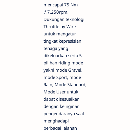
mencapai 75 Nm
@7,250rpm.
Dukungan teknologi
Throttle by Wire
untuk mengatur
tingkat kepresisian
tenaga yang
dikeluarkan serta 5
pilihan riding mode
yakni mode Gravel,
mode Sport, mode
Rain, Mode Standard,
Mode User untuk
dapat disesuaikan
dengan keinginan
pengendaranya saat
menghadapi
berbagai jalanan