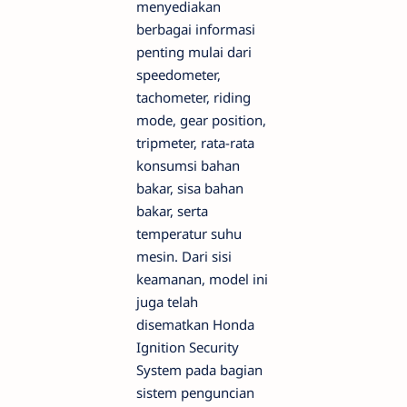
menyediakan
berbagai informasi
penting mulai dari
speedometer,
tachometer, riding
mode, gear position,
tripmeter, rata-rata
konsumsi bahan
bakar, sisa bahan
bakar, serta
temperatur suhu
mesin. Dari sisi
keamanan, model ini
juga telah
disematkan Honda
Ignition Security
System pada bagian
sistem penguncian