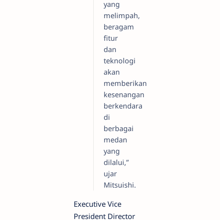
yang
melimpah,
beragam
fitur
dan
teknologi
akan
memberikan
kesenangan
berkendara
di
berbagai
medan
yang
dilalui,”
ujar
Mitsuishi.
Executive Vice
President Director