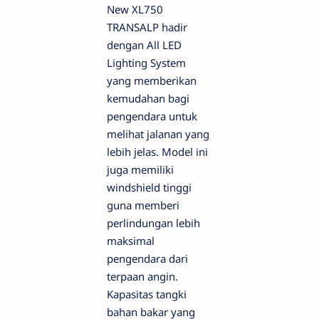
New XL750
TRANSALP hadir
dengan All LED
Lighting System
yang memberikan
kemudahan bagi
pengendara untuk
melihat jalanan yang
lebih jelas. Model ini
juga memiliki
windshield tinggi
guna memberi
perlindungan lebih
maksimal
pengendara dari
terpaan angin.
Kapasitas tangki
bahan bakar yang