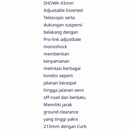
SHOWA 43mm
Adjustable Inverted
Telescopic serta
dukungan suspensi
belakang dengan
Pro-link adjustbale
monoshock
memberikan
kenyamanan
melintasi berbagai
kondisi seperti
jalanan beraspal
hingga jalanan semi
off-road dan berbatu.
Memiliki jarak
ground clearance
yang tinggi yakni
210mm dengan Curb