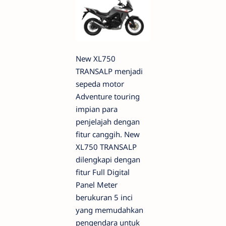
New XL750
TRANSALP menjadi
sepeda motor
Adventure touring
impian para
penjelajah dengan
fitur canggih. New
XL750 TRANSALP
dilengkapi dengan
fitur Full Digital
Panel Meter
berukuran 5 inci
yang memudahkan
pengendara untuk