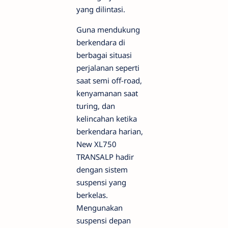
yang dilintasi.
Guna mendukung
berkendara di
berbagai situasi
perjalanan seperti
saat semi off-road,
kenyamanan saat
turing, dan
kelincahan ketika
berkendara harian,
New XL750
TRANSALP hadir
dengan sistem
suspensi yang
berkelas.
Mengunakan
suspensi depan