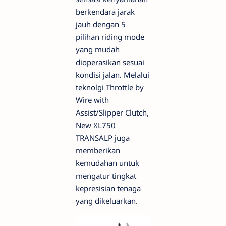
berkendara jarak
jauh dengan 5
pilihan riding mode
yang mudah
dioperasikan sesuai
kondisi jalan. Melalui
teknolgi Throttle by
Wire with
Assist/Slipper Clutch,
New XL750
TRANSALP juga
memberikan
kemudahan untuk
mengatur tingkat
kepresisian tenaga
yang dikeluarkan.