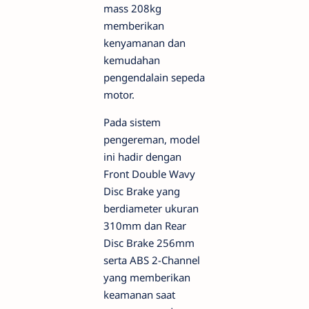
mass 208kg
memberikan
kenyamanan dan
kemudahan
pengendalain sepeda
motor.
Pada sistem
pengereman, model
ini hadir dengan
Front Double Wavy
Disc Brake yang
berdiameter ukuran
310mm dan Rear
Disc Brake 256mm
serta ABS 2-Channel
yang memberikan
keamanan saat