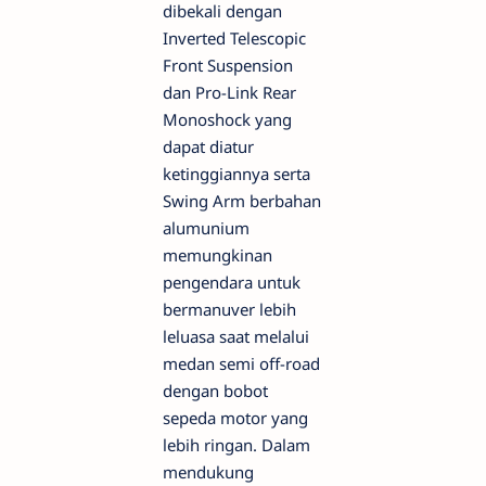
dibekali dengan
Inverted Telescopic
Front Suspension
dan Pro-Link Rear
Monoshock yang
dapat diatur
ketinggiannya serta
Swing Arm berbahan
alumunium
memungkinan
pengendara untuk
bermanuver lebih
leluasa saat melalui
medan semi off-road
dengan bobot
sepeda motor yang
lebih ringan. Dalam
mendukung