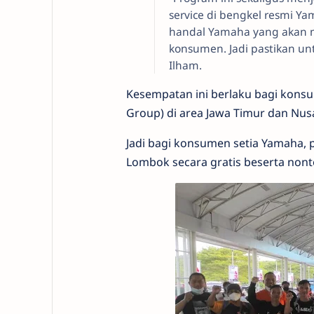
service di bengkel resmi Y
handal Yamaha yang akan 
konsumen. Jadi pastikan unt
Ilham.
Kesempatan ini berlaku bagi konsum
Group) di area Jawa Timur dan Nus
Jadi bagi konsumen setia Yamaha, p
Lombok secara gratis beserta nont