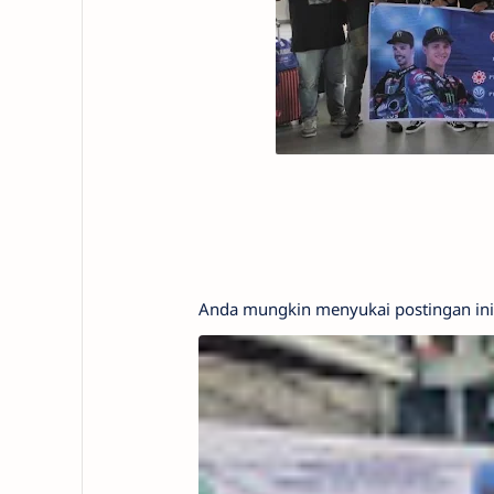
Anda mungkin menyukai postingan ini