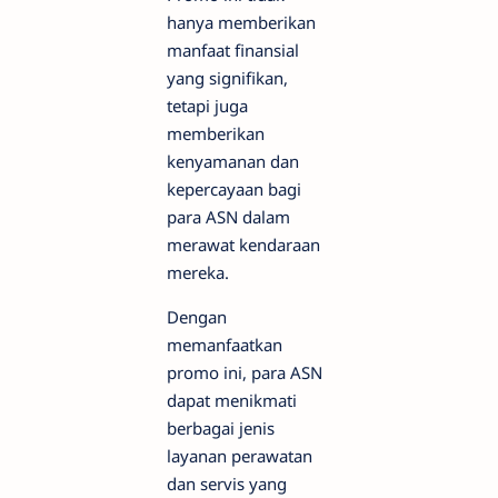
hanya memberikan
manfaat finansial
yang signifikan,
tetapi juga
memberikan
kenyamanan dan
kepercayaan bagi
para ASN dalam
merawat kendaraan
mereka.
Dengan
memanfaatkan
promo ini, para ASN
dapat menikmati
berbagai jenis
layanan perawatan
dan servis yang