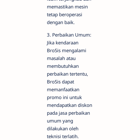
memastikan mesin
tetap beroperasi
dengan baik.
3. Perbaikan Umum:
Jika kendaraan
BroSis mengalami
masalah atau
membutuhkan
perbaikan tertentu,
BroSis dapat
memanfaatkan
promo ini untuk
mendapatkan diskon
pada jasa perbaikan
umum yang
dilakukan oleh
teknisi terlatih.