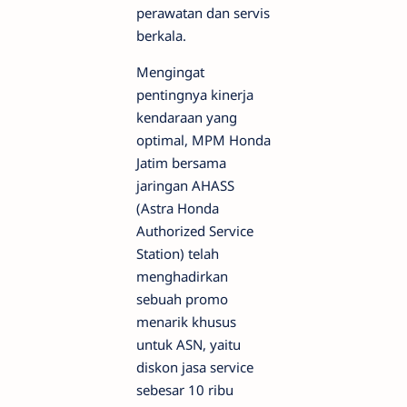
perawatan dan servis
berkala.
Mengingat
pentingnya kinerja
kendaraan yang
optimal, MPM Honda
Jatim bersama
jaringan AHASS
(Astra Honda
Authorized Service
Station) telah
menghadirkan
sebuah promo
menarik khusus
untuk ASN, yaitu
diskon jasa service
sebesar 10 ribu