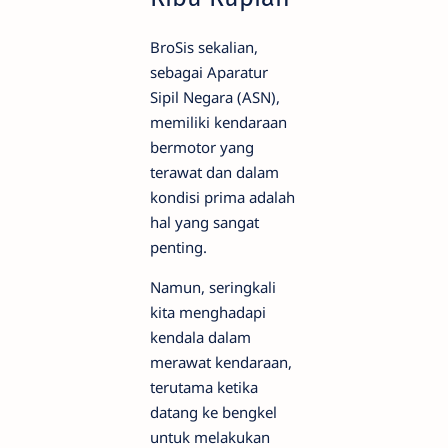
BroSis sekalian,
sebagai Aparatur
Sipil Negara (ASN),
memiliki kendaraan
bermotor yang
terawat dan dalam
kondisi prima adalah
hal yang sangat
penting.
Namun, seringkali
kita menghadapi
kendala dalam
merawat kendaraan,
terutama ketika
datang ke bengkel
untuk melakukan