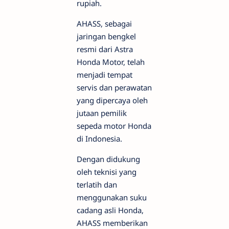
rupiah.
AHASS, sebagai
jaringan bengkel
resmi dari Astra
Honda Motor, telah
menjadi tempat
servis dan perawatan
yang dipercaya oleh
jutaan pemilik
sepeda motor Honda
di Indonesia.
Dengan didukung
oleh teknisi yang
terlatih dan
menggunakan suku
cadang asli Honda,
AHASS memberikan