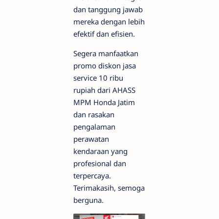
dan tanggung jawab
mereka dengan lebih
efektif dan efisien.
Segera manfaatkan
promo diskon jasa
service 10 ribu
rupiah dari AHASS
MPM Honda Jatim
dan rasakan
pengalaman
perawatan
kendaraan yang
profesional dan
terpercaya.
Terimakasih, semoga
berguna.