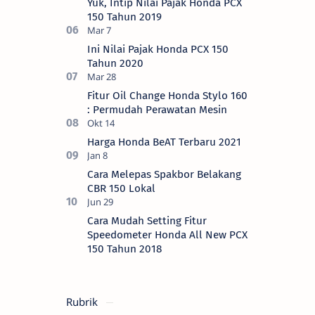
Yuk, Intip Nilai Pajak Honda PCX
150 Tahun 2019
Ini Nilai Pajak Honda PCX 150
Tahun 2020
Fitur Oil Change Honda Stylo 160
: Permudah Perawatan Mesin
Harga Honda BeAT Terbaru 2021
Cara Melepas Spakbor Belakang
CBR 150 Lokal
Cara Mudah Setting Fitur
Speedometer Honda All New PCX
150 Tahun 2018
Rubrik