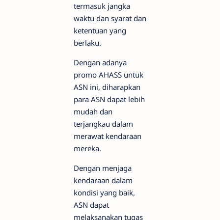
termasuk jangka
waktu dan syarat dan
ketentuan yang
berlaku.
Dengan adanya
promo AHASS untuk
ASN ini, diharapkan
para ASN dapat lebih
mudah dan
terjangkau dalam
merawat kendaraan
mereka.
Dengan menjaga
kendaraan dalam
kondisi yang baik,
ASN dapat
melaksanakan tugas