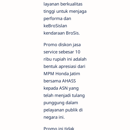
layanan berkualitas
tinggi untuk menjaga
performa dan
keBroSislan
kendaraan BroSis.
Promo diskon jasa
service sebesar 10
ribu rupiah ini adalah
bentuk apresiasi dari
MPM Honda Jatim
bersama AHASS
kepada ASN yang
telah menjadi tulang
punggung dalam
pelayanan publik di
negara ini.
Promo ini tidak