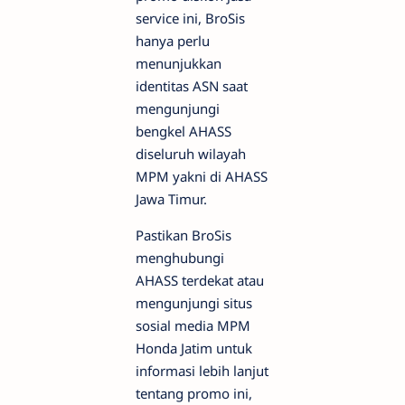
service ini, BroSis
hanya perlu
menunjukkan
identitas ASN saat
mengunjungi
bengkel AHASS
diseluruh wilayah
MPM yakni di AHASS
Jawa Timur.
Pastikan BroSis
menghubungi
AHASS terdekat atau
mengunjungi situs
sosial media MPM
Honda Jatim untuk
informasi lebih lanjut
tentang promo ini,