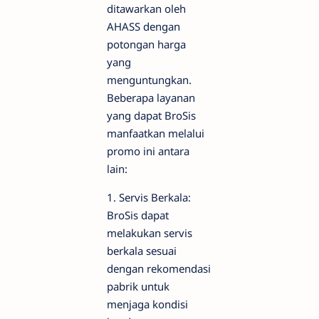
ditawarkan oleh
AHASS dengan
potongan harga
yang
menguntungkan.
Beberapa layanan
yang dapat BroSis
manfaatkan melalui
promo ini antara
lain:
1. Servis Berkala:
BroSis dapat
melakukan servis
berkala sesuai
dengan rekomendasi
pabrik untuk
menjaga kondisi