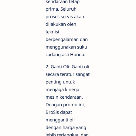
kendaraan tetap
prima. Seluruh
proses servis akan
dilakukan oleh
teknisi
berpengalaman dan
menggunakan suku
cadang asli Honda.
2. Ganti Oli: Ganti oli
secara teratur sangat
penting untuk
menjaga kinerja
mesin kendaraan.
Dengan promo ini,
BroSis dapat
mengganti oli
dengan harga yang
lebih terjangkau dan