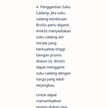
4. Penggantian Suku
Cadang: Jika suku
cadang kendaraan
BroSis perlu diganti,
AHASS menyediakan
suku cadang asli
Honda yang
berkualitas tinggi.
Dengan promo
diskon ini, BroSis
dapat mengganti
suku cadang dengan
harga yang lebih
terjangkau.
Untuk dapat
memanfaatkan
promo diskon jasa