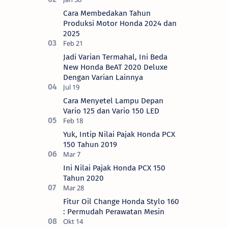
2024) Brosis sekalian, PT Astra Honda
Cara Membedakan Tahun
Motor (AH…
Produksi Motor Honda 2024 dan
2025
Jadi Varian Termahal, Ini Beda
New Honda BeAT 2020 Deluxe
Dengan Varian Lainnya
Cara Menyetel Lampu Depan
Vario 125 dan Vario 150 LED
Yuk, Intip Nilai Pajak Honda PCX
150 Tahun 2019
Ini Nilai Pajak Honda PCX 150
Tahun 2020
Fitur Oil Change Honda Stylo 160
: Permudah Perawatan Mesin