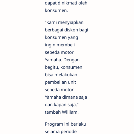
dapat dinikmati oleh
konsumen.
“Kami menyiapkan
berbagai diskon bagi
konsumen yang
ingin membeli
sepeda motor
Yamaha. Dengan
begitu, konsumen
bisa melakukan
pembelian unit
sepeda motor
Yamaha dimana saja
dan kapan saja,”
tambah William.
Program ini berlaku
selama periode