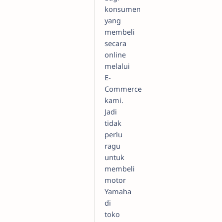
konsumen
yang
membeli
secara
online
melalui
E-
Commerce
kami.
Jadi
tidak
perlu
ragu
untuk
membeli
motor
Yamaha
di
toko