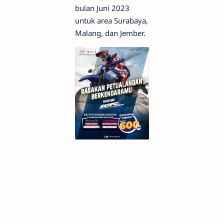
bulan Juni 2023
untuk area Surabaya,
Malang, dan Jember.