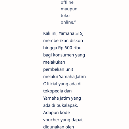
offline
maupun
toko
online,”
Kali ini, Yamaha STSJ
memberikan diskon
hingga Rp 600 ribu
bagi konsumen yang
melakukan
pembelian unit
melalui Yamaha Jatim
Official yang ada di
tokopedia dan
Yamaha Jatim yang
ada di bukalapak.
Adapun kode
voucher yang dapat
digunakan oleh