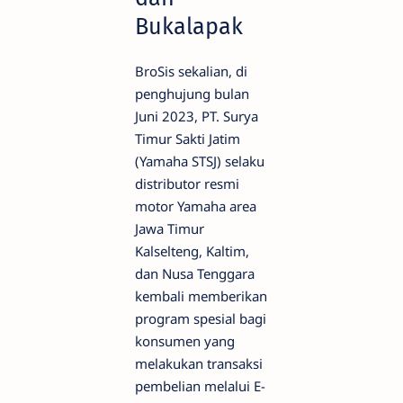
Bukalapak
BroSis sekalian, di
penghujung bulan
Juni 2023, PT. Surya
Timur Sakti Jatim
(Yamaha STSJ) selaku
distributor resmi
motor Yamaha area
Jawa Timur
Kalselteng, Kaltim,
dan Nusa Tenggara
kembali memberikan
program spesial bagi
konsumen yang
melakukan transaksi
pembelian melalui E-