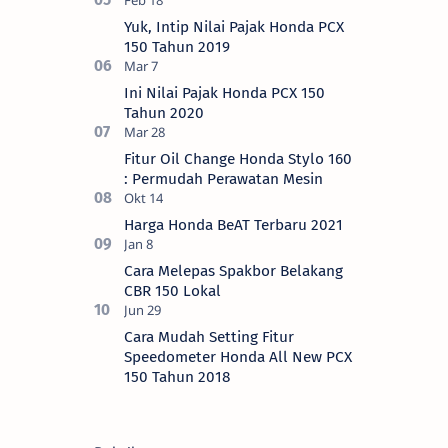
Yuk, Intip Nilai Pajak Honda PCX
150 Tahun 2019
Ini Nilai Pajak Honda PCX 150
Tahun 2020
Fitur Oil Change Honda Stylo 160
: Permudah Perawatan Mesin
Harga Honda BeAT Terbaru 2021
Cara Melepas Spakbor Belakang
CBR 150 Lokal
Cara Mudah Setting Fitur
Speedometer Honda All New PCX
150 Tahun 2018