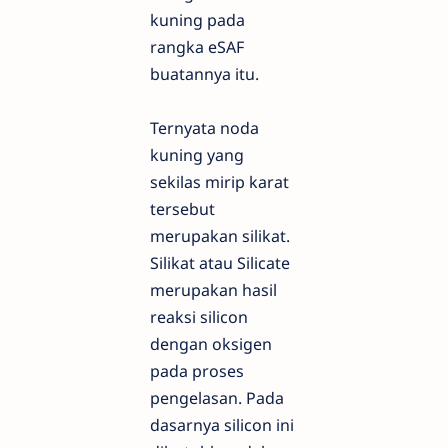
kuning pada
rangka eSAF
buatannya itu.
Ternyata noda
kuning yang
sekilas mirip karat
tersebut
merupakan silikat.
Silikat atau Silicate
merupakan hasil
reaksi silicon
dengan oksigen
pada proses
pengelasan. Pada
dasarnya silicon ini