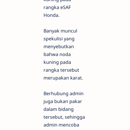
rangka eSAF
Honda.
Banyak muncul
spekulisi yang
menyebutkan
bahwa noda
kuning pada
rangka tersebut
merupakan karat.
Berhubung admin
juga bukan pakar
dalam bidang
tersebut, sehingga
admin mencoba