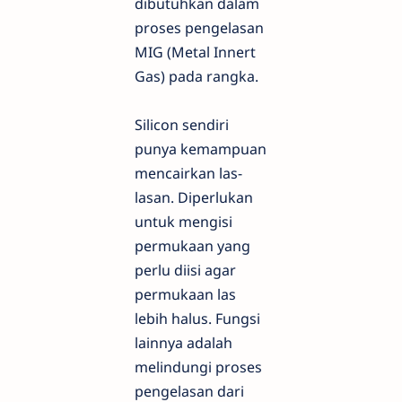
dibutuhkan dalam
proses pengelasan
MIG (Metal Innert
Gas) pada rangka.
Silicon sendiri
punya kemampuan
mencairkan las-
lasan. Diperlukan
untuk mengisi
permukaan yang
perlu diisi agar
permukaan las
lebih halus. Fungsi
lainnya adalah
melindungi proses
pengelasan dari