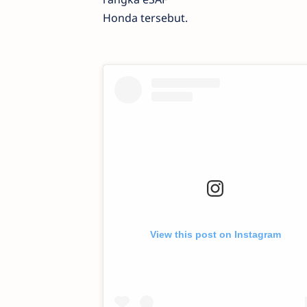
Honda tersebut.
View this post on Instagram