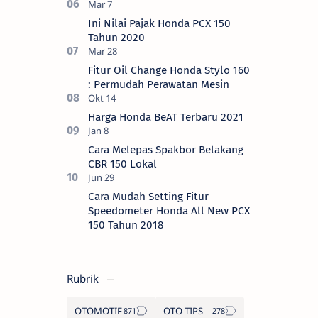
Ini Nilai Pajak Honda PCX 150
Tahun 2020
Fitur Oil Change Honda Stylo 160
: Permudah Perawatan Mesin
Harga Honda BeAT Terbaru 2021
Cara Melepas Spakbor Belakang
CBR 150 Lokal
Cara Mudah Setting Fitur
Speedometer Honda All New PCX
150 Tahun 2018
Rubrik
OTOMOTIF
OTO TIPS