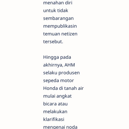
menahan diri
untuk tidak
sembarangan
mempublikasin
temuan netizen
tersebut.
Hingga pada
akhirnya, AHM
selaku produsen
sepeda motor
Honda di tanah air
mulai angkat
bicara atau
melakukan
klarifikasi
mengenai noda