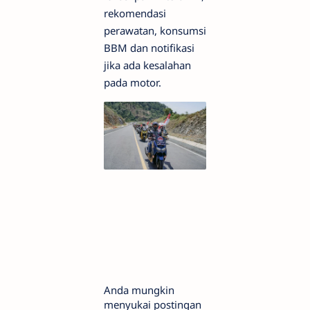
rekomendasi
perawatan, konsumsi
BBM dan notifikasi
jika ada kesalahan
pada motor.
Anda mungkin
menyukai postingan