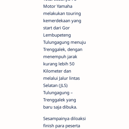
Motor Yamaha
melakukan touring
kemerdekaan yang
start dari Gor
Lembupeteng
Tulungagung menuju
Trenggalek, dengan
menempuh jarak
kurang lebih 50
Kilometer dan
melalui Jalur lintas
Selatan (JLS)
Tulungagung –
Trenggalek yang
baru saja dibuka.
Sesampainya diloaksi
finish para peserta