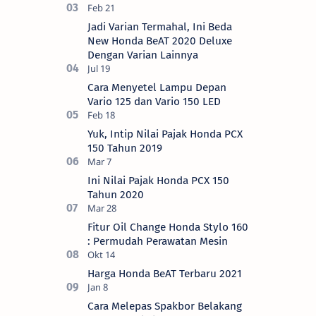
Jadi Varian Termahal, Ini Beda
New Honda BeAT 2020 Deluxe
Dengan Varian Lainnya
Cara Menyetel Lampu Depan
Vario 125 dan Vario 150 LED
Yuk, Intip Nilai Pajak Honda PCX
150 Tahun 2019
Ini Nilai Pajak Honda PCX 150
Tahun 2020
Fitur Oil Change Honda Stylo 160
: Permudah Perawatan Mesin
Harga Honda BeAT Terbaru 2021
Cara Melepas Spakbor Belakang