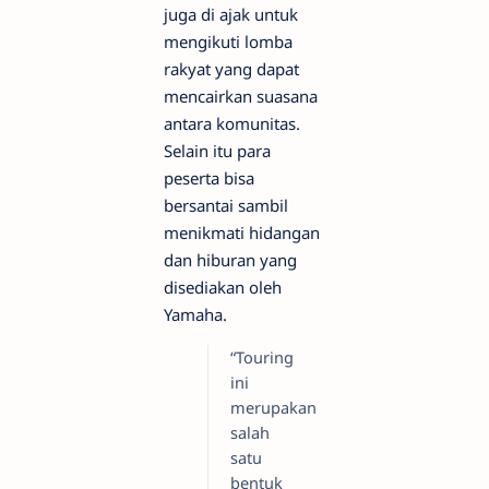
juga di ajak untuk
mengikuti lomba
rakyat yang dapat
mencairkan suasana
antara komunitas.
Selain itu para
peserta bisa
bersantai sambil
menikmati hidangan
dan hiburan yang
disediakan oleh
Yamaha.
“Touring
ini
merupakan
salah
satu
bentuk