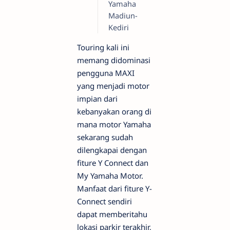
Yamaha
Madiun-
Kediri
Touring kali ini
memang didominasi
pengguna MAXI
yang menjadi motor
impian dari
kebanyakan orang di
mana motor Yamaha
sekarang sudah
dilengkapai dengan
fiture Y Connect dan
My Yamaha Motor.
Manfaat dari fiture Y-
Connect sendiri
dapat memberitahu
lokasi parkir terakhir,