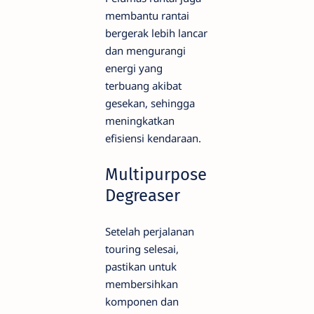
membantu rantai
bergerak lebih lancar
dan mengurangi
energi yang
terbuang akibat
gesekan, sehingga
meningkatkan
efisiensi kendaraan.
Multipurpose
Degreaser
Setelah perjalanan
touring selesai,
pastikan untuk
membersihkan
komponen dan