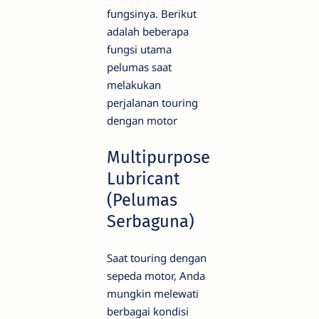
fungsinya. Berikut
adalah beberapa
fungsi utama
pelumas saat
melakukan
perjalanan touring
dengan motor
Multipurpose
Lubricant
(Pelumas
Serbaguna)
Saat touring dengan
sepeda motor, Anda
mungkin melewati
berbagai kondisi