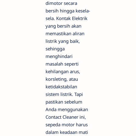
dimotor secara
bersih hingga kesela-
sela. Kontak Elektrik
yang bersih akan
memastikan aliran
listrik yang baik,
sehingga
menghindari
masalah seperti
kehilangan arus,
korsleting, atau
ketidakstabilan
sistem listrik. Tapi
pastikan sebelum
Anda menggunakan
Contact Cleaner ini,
sepeda motor harus
dalam keadaan mati