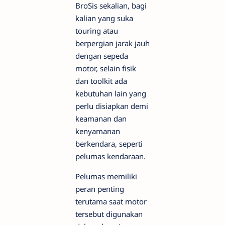
BroSis sekalian, bagi
kalian yang suka
touring atau
berpergian jarak jauh
dengan sepeda
motor, selain fisik
dan toolkit ada
kebutuhan lain yang
perlu disiapkan demi
keamanan dan
kenyamanan
berkendara, seperti
pelumas kendaraan.
Pelumas memiliki
peran penting
terutama saat motor
tersebut digunakan