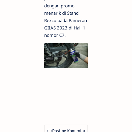
dengan promo
menarik di Stand
Rexco pada Pameran
GIIAS 2023 di Hall 1
nomor C7.