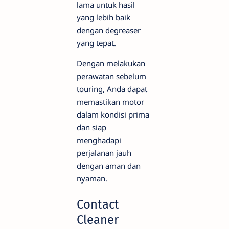
lama untuk hasil
yang lebih baik
dengan degreaser
yang tepat.
Dengan melakukan
perawatan sebelum
touring, Anda dapat
memastikan motor
dalam kondisi prima
dan siap
menghadapi
perjalanan jauh
dengan aman dan
nyaman.
Contact
Cleaner