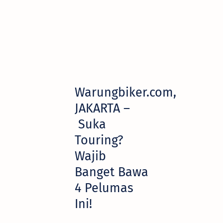
Warungbiker.com,
JAKARTA –
Suka
Touring?
Wajib
Banget Bawa
4 Pelumas
Ini!