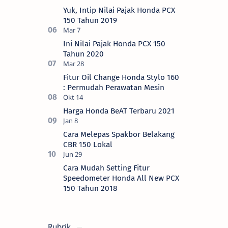
Yuk, Intip Nilai Pajak Honda PCX
150 Tahun 2019
Ini Nilai Pajak Honda PCX 150
Tahun 2020
Fitur Oil Change Honda Stylo 160
: Permudah Perawatan Mesin
Harga Honda BeAT Terbaru 2021
Cara Melepas Spakbor Belakang
CBR 150 Lokal
Cara Mudah Setting Fitur
Speedometer Honda All New PCX
150 Tahun 2018
Rubrik