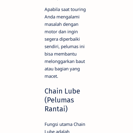
Apabila saat touring
Anda mengalami
masalah dengan
motor dan ingin
segera diperbaiki
sendiri, pelumas ini
bisa membantu
melonggarkan baut
atau bagian yang
macet.
Chain Lube
(Pelumas
Rantai)
Fungsi utama Chain
Lube adalah