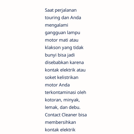
Saat perjalanan
touring dan Anda
mengalami
gangguan lampu
motor mati atau
klakson yang tidak
bunyi bisa jadi
disebabkan karena
kontak elektrik atau
soket kelistrikan
motor Anda
terkontaminasi oleh
kotoran, minyak,
lemak, dan debu.
Contact Cleaner bisa
membersihkan
kontak elektrik