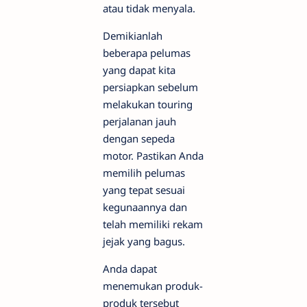
atau tidak menyala.
Demikianlah
beberapa pelumas
yang dapat kita
persiapkan sebelum
melakukan touring
perjalanan jauh
dengan sepeda
motor. Pastikan Anda
memilih pelumas
yang tepat sesuai
kegunaannya dan
telah memiliki rekam
jejak yang bagus.
Anda dapat
menemukan produk-
produk tersebut