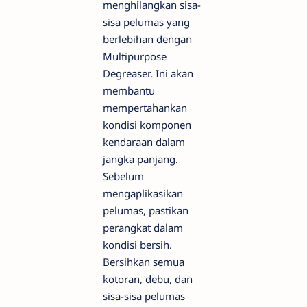
menghilangkan sisa-
sisa pelumas yang
berlebihan dengan
Multipurpose
Degreaser. Ini akan
membantu
mempertahankan
kondisi komponen
kendaraan dalam
jangka panjang.
Sebelum
mengaplikasikan
pelumas, pastikan
perangkat dalam
kondisi bersih.
Bersihkan semua
kotoran, debu, dan
sisa-sisa pelumas