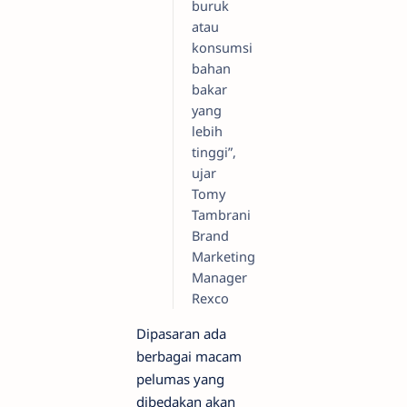
buruk
atau
konsumsi
bahan
bakar
yang
lebih
tinggi”,
ujar
Tomy
Tambrani
Brand
Marketing
Manager
Rexco
Dipasaran ada
berbagai macam
pelumas yang
dibedakan akan