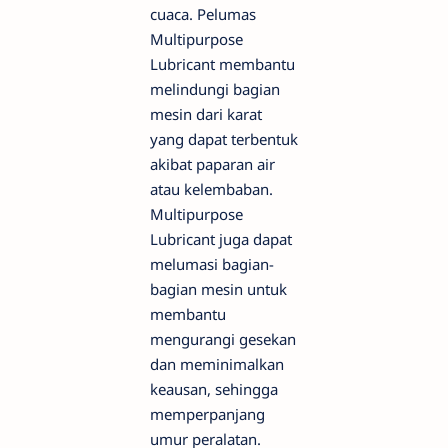
cuaca. Pelumas
Multipurpose
Lubricant membantu
melindungi bagian
mesin dari karat
yang dapat terbentuk
akibat paparan air
atau kelembaban.
Multipurpose
Lubricant juga dapat
melumasi bagian-
bagian mesin untuk
membantu
mengurangi gesekan
dan meminimalkan
keausan, sehingga
memperpanjang
umur peralatan.