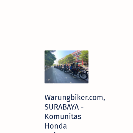
Warungbiker.com,
SURABAYA -
Komunitas
Honda