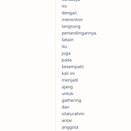
ini
dengan
menonton
langsung
pertandingannya.
Selain
itu
juga
pada
kesempatn
kali ini
menjadi
ajang
untuk
gathering
dan
silaturahmi
antar
anggota