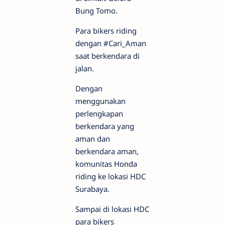
Bung Tomo.
Para bikers riding
dengan #Cari_Aman
saat berkendara di
jalan.
Dengan
menggunakan
perlengkapan
berkendara yang
aman dan
berkendara aman,
komunitas Honda
riding ke lokasi HDC
Surabaya.
Sampai di lokasi HDC
para bikers