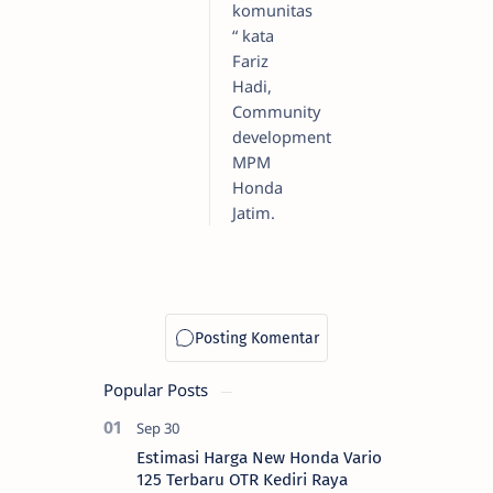
komunitas
“ kata
Fariz
Hadi,
Community
development
MPM
Honda
Jatim.
Popular Posts
Estimasi Harga New Honda Vario
125 Terbaru OTR Kediri Raya