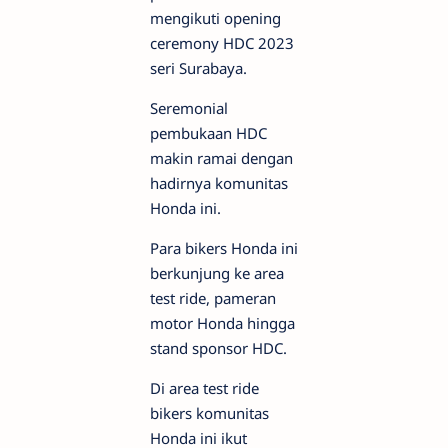
mengikuti opening
ceremony HDC 2023
seri Surabaya.
Seremonial
pembukaan HDC
makin ramai dengan
hadirnya komunitas
Honda ini.
Para bikers Honda ini
berkunjung ke area
test ride, pameran
motor Honda hingga
stand sponsor HDC.
Di area test ride
bikers komunitas
Honda ini ikut