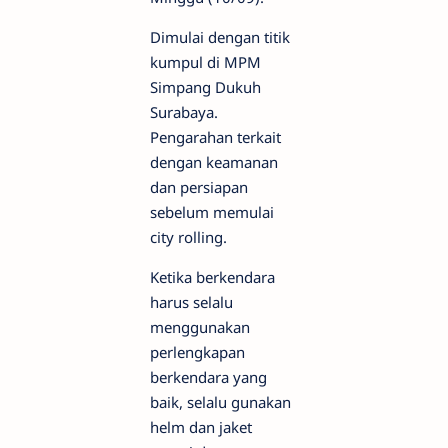
Dimulai dengan titik
kumpul di MPM
Simpang Dukuh
Surabaya.
Pengarahan terkait
dengan keamanan
dan persiapan
sebelum memulai
city rolling.
Ketika berkendara
harus selalu
menggunakan
perlengkapan
berkendara yang
baik, selalu gunakan
helm dan jaket