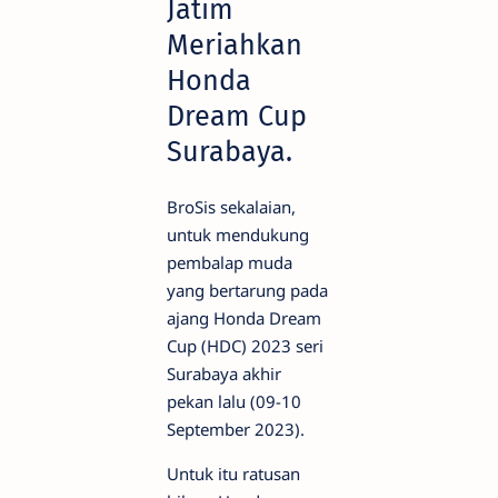
Jatim
Meriahkan
Honda
Dream Cup
Surabaya.
BroSis sekalaian,
untuk mendukung
pembalap muda
yang bertarung pada
ajang Honda Dream
Cup (HDC) 2023 seri
Surabaya akhir
pekan lalu (09-10
September 2023).
Untuk itu ratusan