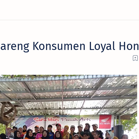
areng Konsumen Loyal Ho