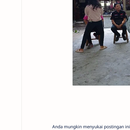
Anda mungkin menyukai postingan ini