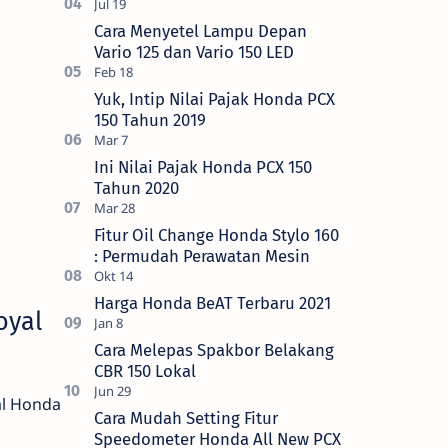
Cara Menyetel Lampu Depan
Vario 125 dan Vario 150 LED
Yuk, Intip Nilai Pajak Honda PCX
150 Tahun 2019
Ini Nilai Pajak Honda PCX 150
Tahun 2020
Fitur Oil Change Honda Stylo 160
: Permudah Perawatan Mesin
Harga Honda BeAT Terbaru 2021
oyal
Cara Melepas Spakbor Belakang
CBR 150 Lokal
al Honda
Cara Mudah Setting Fitur
Speedometer Honda All New PCX