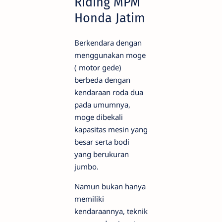
Riding MPM
Honda Jatim
Berkendara dengan
menggunakan moge
( motor gede)
berbeda dengan
kendaraan roda dua
pada umumnya,
moge dibekali
kapasitas mesin yang
besar serta bodi
yang berukuran
jumbo.
Namun bukan hanya
memiliki
kendaraannya, teknik