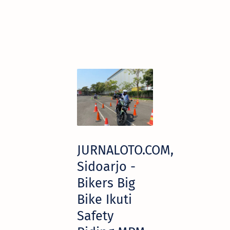
JURNALOTO.COM,
Sidoarjo -
Bikers Big
Bike Ikuti
Safety