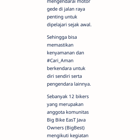
mengendarai motor
gede di jalan raya
penting untuk
dipelajari sejak awal.
Sehingga bisa
memastikan
kenyamanan dan
#Cari_Aman
berkendara untuk
diri sendiri serta
pengendara lainnya.
Sebanyak 12 bikers
yang merupakan
anggota komunitas
Big Bike EasT Java
Owners (BigBest)
mengikuti kegiatan