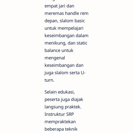
empat jari dan
meremas handle rem
depan, slalom basic
untuk mempelajari
keseimbangan dalam
menikung, dan static
balance untuk
mengenal
keseimbangan dan
juga slalom serta U-
turn.
Selain edukasi,
peserta juga diajak
langsung praktek.
Instruktur SRP
mempraktekan
beberapa teknik