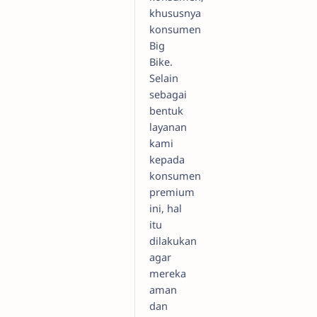
khususnya
konsumen
Big
Bike.
Selain
sebagai
bentuk
layanan
kami
kepada
konsumen
premium
ini, hal
itu
dilakukan
agar
mereka
aman
dan