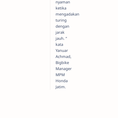
nyaman
ketika
mengadakan
turing
dengan
jarak
jauh. “
kata
Yanuar
Achmad,
Bigbike
Manager
MPM
Honda
Jatim.