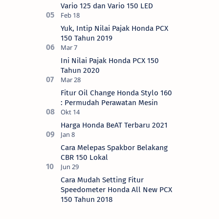
Vario 125 dan Vario 150 LED
Yuk, Intip Nilai Pajak Honda PCX
150 Tahun 2019
Ini Nilai Pajak Honda PCX 150
Tahun 2020
Fitur Oil Change Honda Stylo 160
: Permudah Perawatan Mesin
Harga Honda BeAT Terbaru 2021
Cara Melepas Spakbor Belakang
CBR 150 Lokal
Cara Mudah Setting Fitur
Speedometer Honda All New PCX
150 Tahun 2018