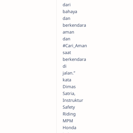
dari
bahaya
dan
berkendara
aman
dan
#Cari_Aman
saat
berkendara
di
jalan.”
kata
Dimas
Satria,
Instruktur
Safety
Riding
MPM
Honda