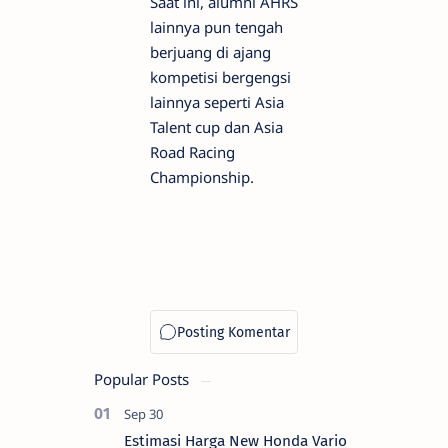
Saat ini, alumni AHRS
lainnya pun tengah
berjuang di ajang
kompetisi bergengsi
lainnya seperti Asia
Talent cup dan Asia
Road Racing
Championship.
Popular Posts
Estimasi Harga New Honda Vario