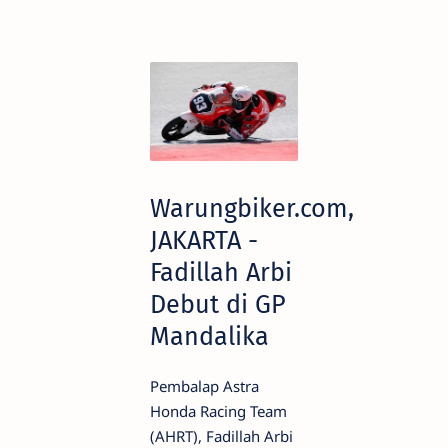
Warungbiker.com,
JAKARTA -
Fadillah Arbi
Debut di GP
Mandalika
Pembalap Astra
Honda Racing Team
(AHRT), Fadillah Arbi