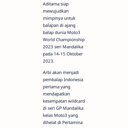
Aditama siap
mewujudkan
mimpinya untuk
balapan di ajang
balap dunia Moto3
World Championship
2023 seri Mandalika
pada 14-15 Oktober
2023.
Arbi akan menjadi
pembalap Indonesia
pertama yang
mendapatkan
kesempatan wildcard
di seri GP Mandalika
kelas Moto3 yang
dihelat di Pertamina