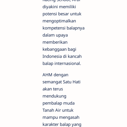
diyakini memiliki
potensi besar untuk
mengoptimalkan
kompetensi balapnya
dalam upaya
memberikan
kebanggaan bagi
Indonesia di kancah
balap internasional.
AHM dengan
semangat Satu Hati
akan terus
mendukung
pembalap muda
Tanah Air untuk
mampu mengasah
karakter balap yang