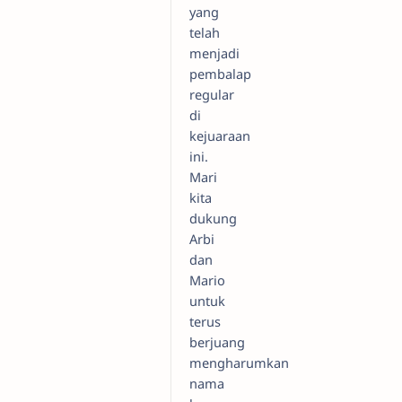
yang
telah
menjadi
pembalap
regular
di
kejuaraan
ini.
Mari
kita
dukung
Arbi
dan
Mario
untuk
terus
berjuang
mengharumkan
nama