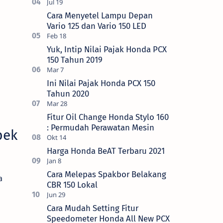
Cara Menyetel Lampu Depan
Vario 125 dan Vario 150 LED
Yuk, Intip Nilai Pajak Honda PCX
150 Tahun 2019
Ini Nilai Pajak Honda PCX 150
Tahun 2020
Fitur Oil Change Honda Stylo 160
: Permudah Perawatan Mesin
pek
Harga Honda BeAT Terbaru 2021
Cara Melepas Spakbor Belakang
a
CBR 150 Lokal
Cara Mudah Setting Fitur
Speedometer Honda All New PCX