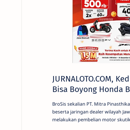
JURNALOTO.COM, Ked
Bisa Boyong Honda B
BroSis sekalian PT. Mitra Pinasthi
beserta jaringan dealer wilayah 
melakukan pembelian motor skutik