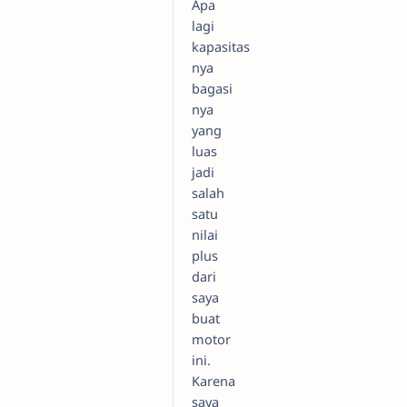
Apa
lagi
kapasitas
nya
bagasi
nya
yang
luas
jadi
salah
satu
nilai
plus
dari
saya
buat
motor
ini.
Karena
saya