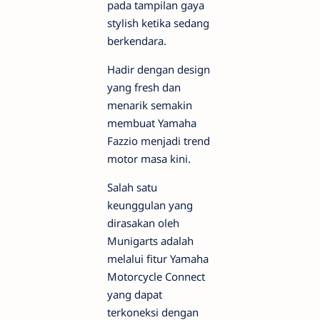
pada tampilan gaya
stylish ketika sedang
berkendara.
Hadir dengan design
yang fresh dan
menarik semakin
membuat Yamaha
Fazzio menjadi trend
motor masa kini.
Salah satu
keunggulan yang
dirasakan oleh
Munigarts adalah
melalui fitur Yamaha
Motorcycle Connect
yang dapat
terkoneksi dengan