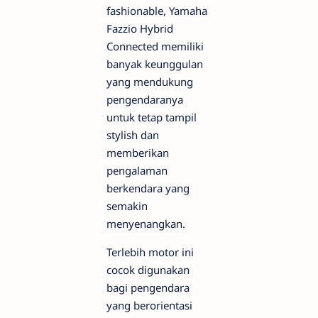
fashionable, Yamaha
Fazzio Hybrid
Connected memiliki
banyak keunggulan
yang mendukung
pengendaranya
untuk tetap tampil
stylish dan
memberikan
pengalaman
berkendara yang
semakin
menyenangkan.
Terlebih motor ini
cocok digunakan
bagi pengendara
yang berorientasi