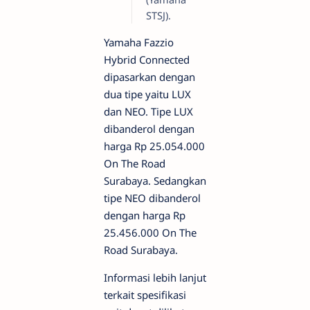
STSJ).
Yamaha Fazzio
Hybrid Connected
dipasarkan dengan
dua tipe yaitu LUX
dan NEO. Tipe LUX
dibanderol dengan
harga Rp 25.054.000
On The Road
Surabaya. Sedangkan
tipe NEO dibanderol
dengan harga Rp
25.456.000 On The
Road Surabaya.
Informasi lebih lanjut
terkait spesifikasi