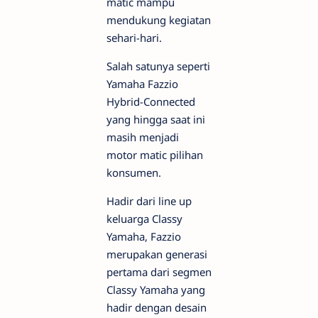
matic mampu
mendukung kegiatan
sehari-hari.
Salah satunya seperti
Yamaha Fazzio
Hybrid-Connected
yang hingga saat ini
masih menjadi
motor matic pilihan
konsumen.
Hadir dari line up
keluarga Classy
Yamaha, Fazzio
merupakan generasi
pertama dari segmen
Classy Yamaha yang
hadir dengan desain