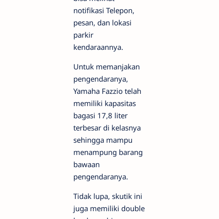
notifikasi Telepon,
pesan, dan lokasi
parkir
kendaraannya.
Untuk memanjakan
pengendaranya,
Yamaha Fazzio telah
memiliki kapasitas
bagasi 17,8 liter
terbesar di kelasnya
sehingga mampu
menampung barang
bawaan
pengendaranya.
Tidak lupa, skutik ini
juga memiliki double