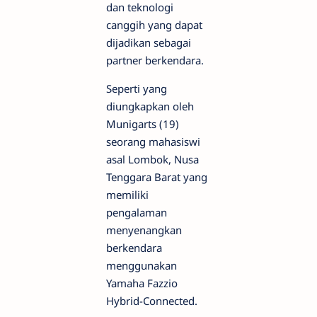
dan teknologi
canggih yang dapat
dijadikan sebagai
partner berkendara.
Seperti yang
diungkapkan oleh
Munigarts (19)
seorang mahasiswi
asal Lombok, Nusa
Tenggara Barat yang
memiliki
pengalaman
menyenangkan
berkendara
menggunakan
Yamaha Fazzio
Hybrid-Connected.