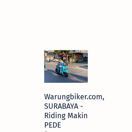
Warungbiker.com,
SURABAYA -
Riding Makin
PEDE