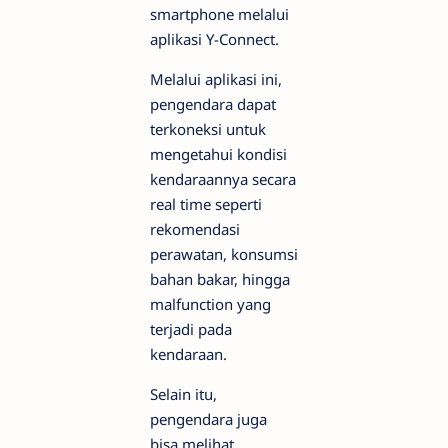
smartphone melalui
aplikasi Y-Connect.
Melalui aplikasi ini,
pengendara dapat
terkoneksi untuk
mengetahui kondisi
kendaraannya secara
real time seperti
rekomendasi
perawatan, konsumsi
bahan bakar, hingga
malfunction yang
terjadi pada
kendaraan.
Selain itu,
pengendara juga
bisa melihat