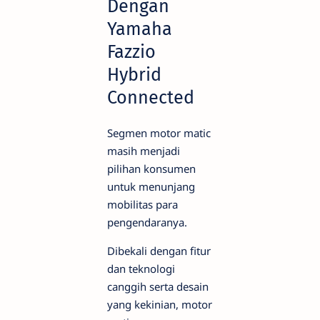
Dengan
Yamaha
Fazzio
Hybrid
Connected
Segmen motor matic
masih menjadi
pilihan konsumen
untuk menunjang
mobilitas para
pengendaranya.
Dibekali dengan fitur
dan teknologi
canggih serta desain
yang kekinian, motor