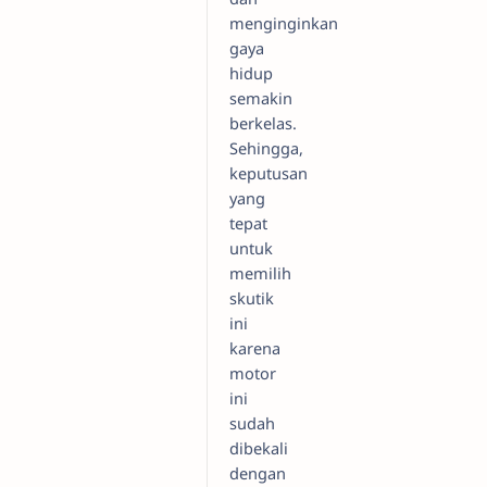
menginginkan
gaya
hidup
semakin
berkelas.
Sehingga,
keputusan
yang
tepat
untuk
memilih
skutik
ini
karena
motor
ini
sudah
dibekali
dengan