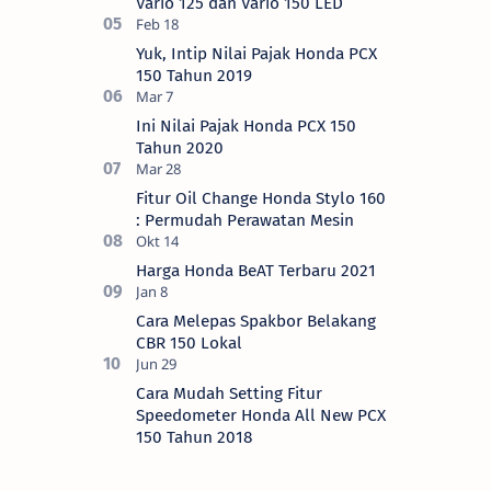
Vario 125 dan Vario 150 LED
Yuk, Intip Nilai Pajak Honda PCX
150 Tahun 2019
Ini Nilai Pajak Honda PCX 150
Tahun 2020
Fitur Oil Change Honda Stylo 160
: Permudah Perawatan Mesin
Harga Honda BeAT Terbaru 2021
Cara Melepas Spakbor Belakang
CBR 150 Lokal
Cara Mudah Setting Fitur
Speedometer Honda All New PCX
150 Tahun 2018