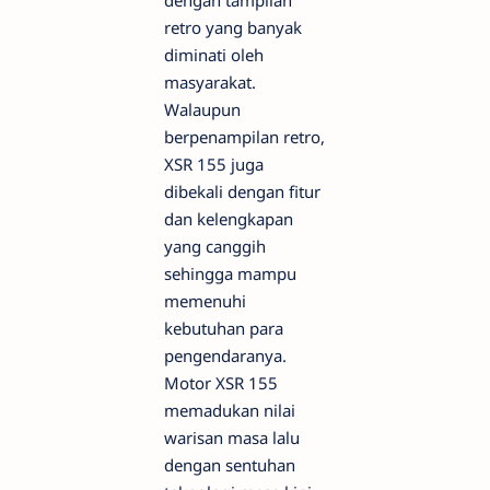
retro yang banyak
diminati oleh
masyarakat.
Walaupun
berpenampilan retro,
XSR 155 juga
dibekali dengan fitur
dan kelengkapan
yang canggih
sehingga mampu
memenuhi
kebutuhan para
pengendaranya.
Motor XSR 155
memadukan nilai
warisan masa lalu
dengan sentuhan