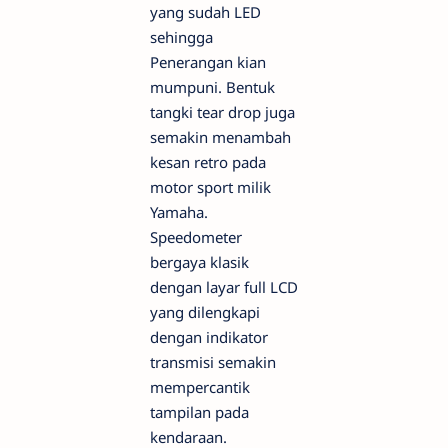
yang sudah LED
sehingga
Penerangan kian
mumpuni. Bentuk
tangki tear drop juga
semakin menambah
kesan retro pada
motor sport milik
Yamaha.
Speedometer
bergaya klasik
dengan layar full LCD
yang dilengkapi
dengan indikator
transmisi semakin
mempercantik
tampilan pada
kendaraan.