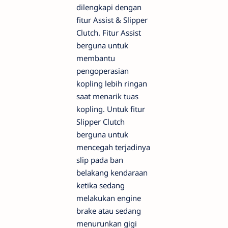
dilengkapi dengan
fitur Assist & Slipper
Clutch. Fitur Assist
berguna untuk
membantu
pengoperasian
kopling lebih ringan
saat menarik tuas
kopling. Untuk fitur
Slipper Clutch
berguna untuk
mencegah terjadinya
slip pada ban
belakang kendaraan
ketika sedang
melakukan engine
brake atau sedang
menurunkan gigi