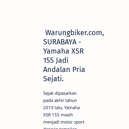
Warungbiker.com,
SURABAYA -
Yamaha XSR
155 Jadi
Andalan Pria
Sejati.
Sejak dipasarkan
pada akhir tahun
2019 lalu, Yamaha
XSR 155 masih
menjadi motor sport
dengan tampilan