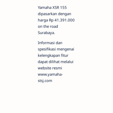
Yamaha XSR 155
dipasarkan dengan
harga Rp 41.391.000
on the road
Surabaya.
Informasi dan
spesifikasi mengenai
kelengkapan fitur
dapat dilihat melalui
website resmi
www.yamaha-
stsj.com