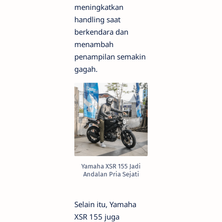
meningkatkan
handling saat
berkendara dan
menambah
penampilan semakin
gagah.
Yamaha XSR 155 Jadi
Andalan Pria Sejati
Selain itu, Yamaha
XSR 155 juga