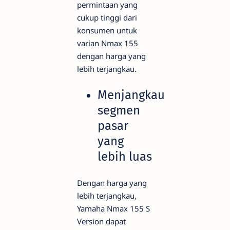
permintaan yang
cukup tinggi dari
konsumen untuk
varian Nmax 155
dengan harga yang
lebih terjangkau.
Menjangkau
segmen
pasar
yang
lebih luas
Dengan harga yang
lebih terjangkau,
Yamaha Nmax 155 S
Version dapat