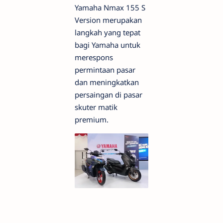
Yamaha Nmax 155 S
Version merupakan
langkah yang tepat
bagi Yamaha untuk
merespons
permintaan pasar
dan meningkatkan
persaingan di pasar
skuter matik
premium.