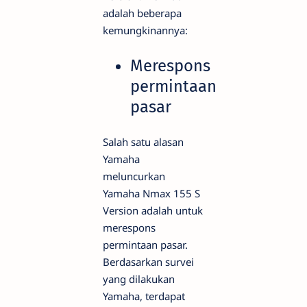
adalah beberapa
kemungkinannya:
Merespons
permintaan
pasar
Salah satu alasan
Yamaha
meluncurkan
Yamaha Nmax 155 S
Version adalah untuk
merespons
permintaan pasar.
Berdasarkan survei
yang dilakukan
Yamaha, terdapat