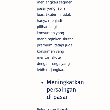
menjangkau segmen
pasar yang lebih
luas. Skuter ini tidak
hanya menjadi
pilihan bagi
konsumen yang
menginginkan skuter
premium, tetapi juga
konsumen yang
mencari skuter
dengan harga yang
lebih terjangkau.
Meningkatkan
persaingan
di pasar
Peluncuran Yamaha