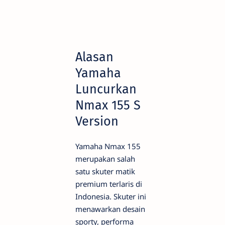
Alasan
Yamaha
Luncurkan
Nmax 155 S
Version
Yamaha Nmax 155
merupakan salah
satu skuter matik
premium terlaris di
Indonesia. Skuter ini
menawarkan desain
sporty, performa