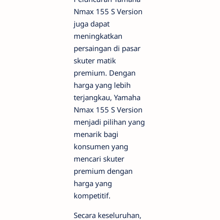
Nmax 155 S Version
juga dapat
meningkatkan
persaingan di pasar
skuter matik
premium. Dengan
harga yang lebih
terjangkau, Yamaha
Nmax 155 S Version
menjadi pilihan yang
menarik bagi
konsumen yang
mencari skuter
premium dengan
harga yang
kompetitif.
Secara keseluruhan,