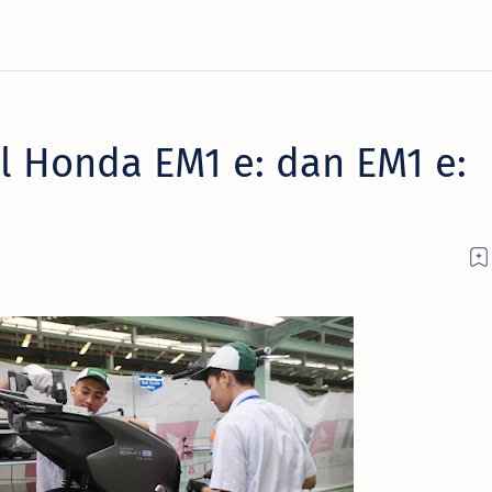
al Honda EM1 e: dan EM1 e: