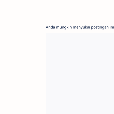
Anda mungkin menyukai postingan ini