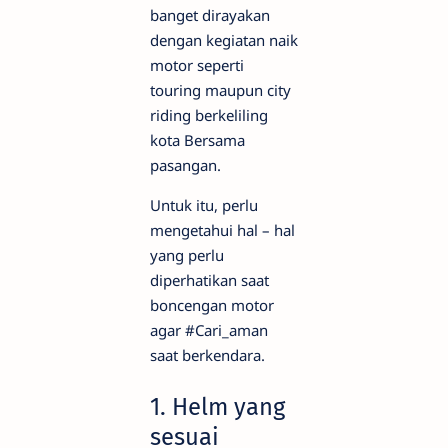
banget dirayakan
dengan kegiatan naik
motor seperti
touring maupun city
riding berkeliling
kota Bersama
pasangan.
Untuk itu, perlu
mengetahui hal – hal
yang perlu
diperhatikan saat
boncengan motor
agar #Cari_aman
saat berkendara.
1. Helm yang
sesuai