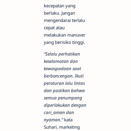
kecepatan yang
berlaku. Jangan
mengendarai terlalu
cepat atau
melakukan manuver
yang berisiko tinggi.
“Selalu perhatikan
keselamatan dan
kewaspadaan saat
berboncengan. Ikuti
peraturan lalu lintas
dan pastikan bahwa
semua penumpang
diperlakukan dengan
cari_aman dan
nyaman.”
kata
Suhari, marketing