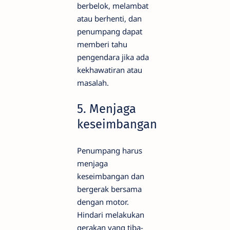
berbelok, melambat
atau berhenti, dan
penumpang dapat
memberi tahu
pengendara jika ada
kekhawatiran atau
masalah.
5. Menjaga
keseimbangan
Penumpang harus
menjaga
keseimbangan dan
bergerak bersama
dengan motor.
Hindari melakukan
gerakan yang tiba-