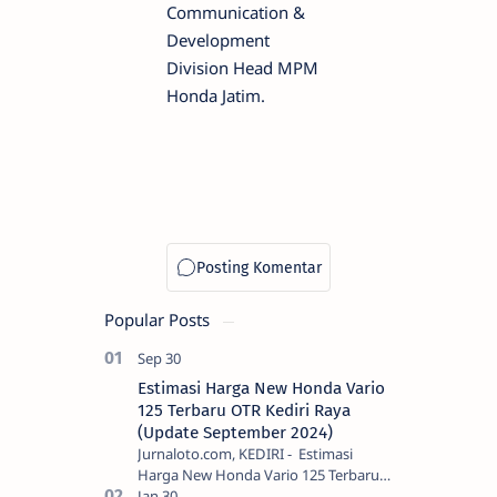
Communication &
Development
Division Head MPM
Honda Jatim.
Popular Posts
Estimasi Harga New Honda Vario
125 Terbaru OTR Kediri Raya
(Update September 2024)
Jurnaloto.com, KEDIRI - Estimasi
Harga New Honda Vario 125 Terbaru
OTR Kediri Raya (Update September