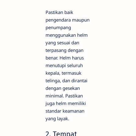
Pastikan baik
pengendara maupun
penumpang
menggunakan helm
yang sesuai dan
terpasang dengan
benar. Helm harus
menutupi seluruh
kepala, termasuk
telinga, dan dirantai
dengan gesekan
minimal. Pastikan
juga helm memiliki
standar keamanan
yang layak.
2. Tempat