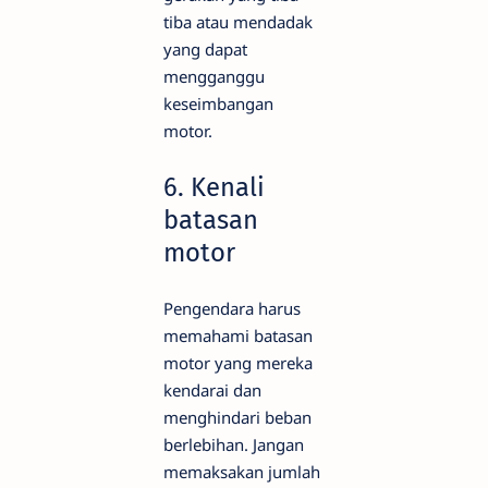
tiba atau mendadak
yang dapat
mengganggu
keseimbangan
motor.
6. Kenali
batasan
motor
Pengendara harus
memahami batasan
motor yang mereka
kendarai dan
menghindari beban
berlebihan. Jangan
memaksakan jumlah