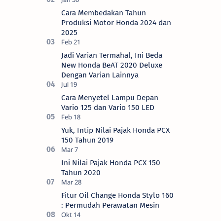
2024) Brosis sekalian, PT Astra Honda
Cara Membedakan Tahun
Motor (AH…
Produksi Motor Honda 2024 dan
2025
Jadi Varian Termahal, Ini Beda
New Honda BeAT 2020 Deluxe
Dengan Varian Lainnya
Cara Menyetel Lampu Depan
Vario 125 dan Vario 150 LED
Yuk, Intip Nilai Pajak Honda PCX
150 Tahun 2019
Ini Nilai Pajak Honda PCX 150
Tahun 2020
Fitur Oil Change Honda Stylo 160
: Permudah Perawatan Mesin