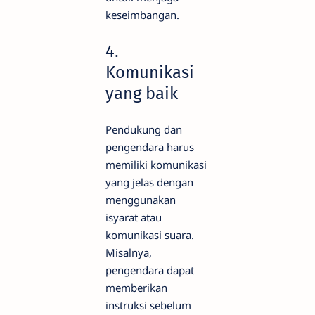
keseimbangan.
4.
Komunikasi
yang baik
Pendukung dan
pengendara harus
memiliki komunikasi
yang jelas dengan
menggunakan
isyarat atau
komunikasi suara.
Misalnya,
pengendara dapat
memberikan
instruksi sebelum