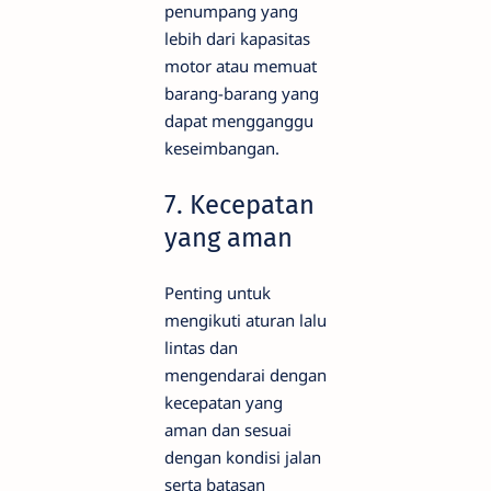
penumpang yang
lebih dari kapasitas
motor atau memuat
barang-barang yang
dapat mengganggu
keseimbangan.
7. Kecepatan
yang aman
Penting untuk
mengikuti aturan lalu
lintas dan
mengendarai dengan
kecepatan yang
aman dan sesuai
dengan kondisi jalan
serta batasan