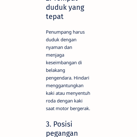
duduk yang
tepat
Penumpang harus
duduk dengan
nyaman dan
menjaga
keseimbangan di
belakang
pengendara. Hindari
menggantungkan
kaki atau menyentuh
roda dengan kaki
saat motor bergerak.
3. Posisi
pegangan