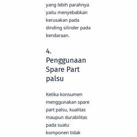
yang lebih parahnya
yaitu menyebabkan
kerusakan pada
dinding silinder pada
kendaraan.
4.
Penggunaan
Spare Part
palsu
Ketika konsumen
menggunakan spare
part palsu, kualitas
maupun durabilitas
pada suatu
komponen tidak