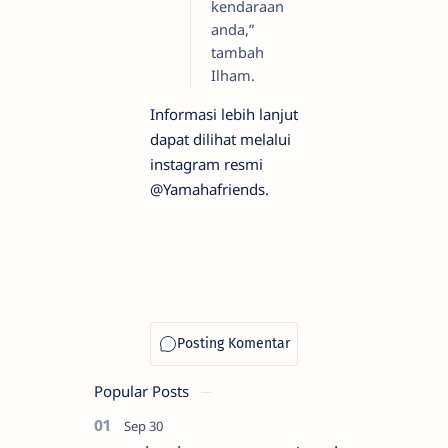
kendaraan
anda,”
tambah
Ilham.
Informasi lebih lanjut
dapat dilihat melalui
instagram resmi
@Yamahafriends.
Popular Posts