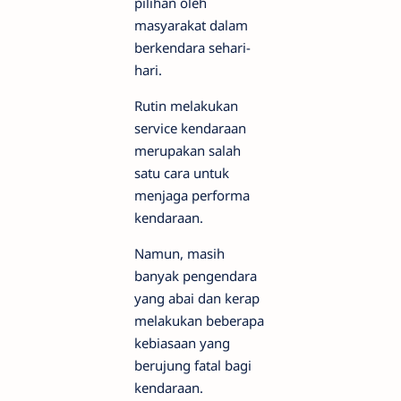
pilihan oleh
masyarakat dalam
berkendara sehari-
hari.
Rutin melakukan
service kendaraan
merupakan salah
satu cara untuk
menjaga performa
kendaraan.
Namun, masih
banyak pengendara
yang abai dan kerap
melakukan beberapa
kebiasaan yang
berujung fatal bagi
kendaraan.