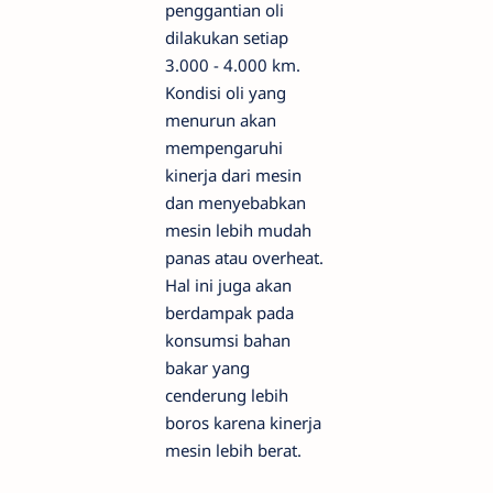
penggantian oli
dilakukan setiap
3.000 - 4.000 km.
Kondisi oli yang
menurun akan
mempengaruhi
kinerja dari mesin
dan menyebabkan
mesin lebih mudah
panas atau overheat.
Hal ini juga akan
berdampak pada
konsumsi bahan
bakar yang
cenderung lebih
boros karena kinerja
mesin lebih berat.