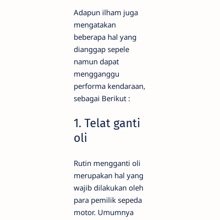
Adapun ilham juga
mengatakan
beberapa hal yang
dianggap sepele
namun dapat
mengganggu
performa kendaraan,
sebagai Berikut :
1. Telat ganti
oli
Rutin mengganti oli
merupakan hal yang
wajib dilakukan oleh
para pemilik sepeda
motor. Umumnya