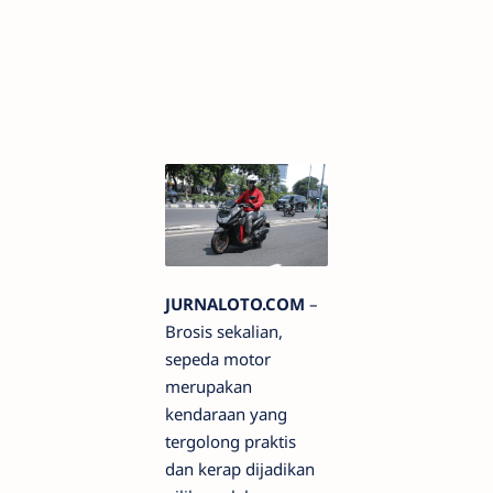
JURNALOTO.COM
–
Brosis sekalian,
sepeda motor
merupakan
kendaraan yang
tergolong praktis
dan kerap dijadikan