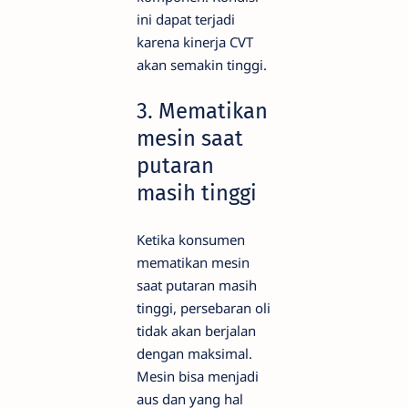
ini dapat terjadi
karena kinerja CVT
akan semakin tinggi.
3. Mematikan
mesin saat
putaran
masih tinggi
Ketika konsumen
mematikan mesin
saat putaran masih
tinggi, persebaran oli
tidak akan berjalan
dengan maksimal.
Mesin bisa menjadi
aus dan yang hal