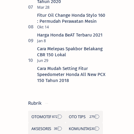
Tahun 2020
Fitur Oil Change Honda Stylo 160
: Permudah Perawatan Mesin
Harga Honda BeAT Terbaru 2021
Cara Melepas Spakbor Belakang
CBR 150 Lokal
Cara Mudah Setting Fitur
Speedometer Honda All New PCX
150 Tahun 2018
Rubrik
OTOMOTIF
OTO TIPS
AKSESORIS
KOMUNITAS