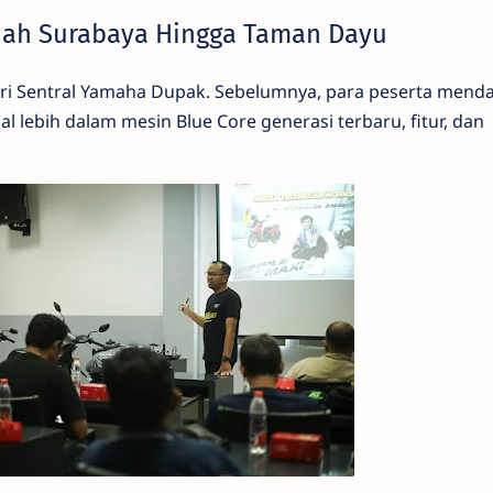
ajah Surabaya Hingga Taman Dayu
dari Sentral Yamaha Dupak. Sebelumnya, para peserta mend
lebih dalam mesin Blue Core generasi terbaru, fitur, dan