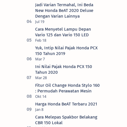
Jadi Varian Termahal, Ini Beda
New Honda BeAT 2020 Deluxe
Dengan Varian Lainnya
Cara Menyetel Lampu Depan
Vario 125 dan Vario 150 LED
Yuk, Intip Nilai Pajak Honda PCX
150 Tahun 2019
Ini Nilai Pajak Honda PCX 150
Tahun 2020
Fitur Oil Change Honda Stylo 160
: Permudah Perawatan Mesin
Harga Honda BeAT Terbaru 2021
Cara Melepas Spakbor Belakang
CBR 150 Lokal