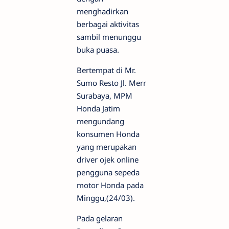
menghadirkan
berbagai aktivitas
sambil menunggu
buka puasa.
Bertempat di Mr.
Sumo Resto Jl. Merr
Surabaya, MPM
Honda Jatim
mengundang
konsumen Honda
yang merupakan
driver ojek online
pengguna sepeda
motor Honda pada
Minggu,(24/03).
Pada gelaran