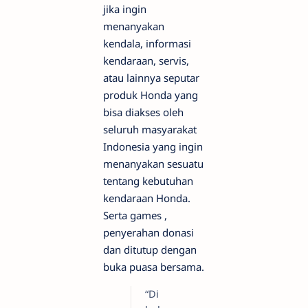
jika ingin
menanyakan
kendala, informasi
kendaraan, servis,
atau lainnya seputar
produk Honda yang
bisa diakses oleh
seluruh masyarakat
Indonesia yang ingin
menanyakan sesuatu
tentang kebutuhan
kendaraan Honda.
Serta games ,
penyerahan donasi
dan ditutup dengan
buka puasa bersama.
“Di