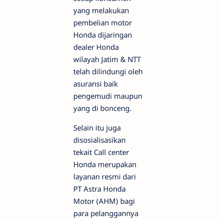
yang melakukan
pembelian motor
Honda dijaringan
dealer Honda
wilayah Jatim & NTT
telah dilindungi oleh
asuransi baik
pengemudi maupun
yang di bonceng.
Selain itu juga
disosialisasikan
tekait Call center
Honda merupakan
layanan resmi dari
PT Astra Honda
Motor (AHM) bagi
para pelanggannya