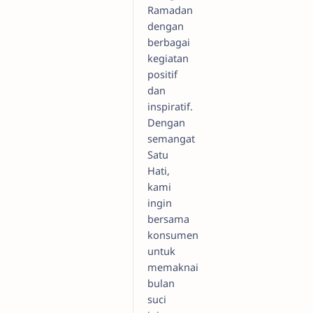
Ramadan
dengan
berbagai
kegiatan
positif
dan
inspiratif.
Dengan
semangat
Satu
Hati,
kami
ingin
bersama
konsumen
untuk
memaknai
bulan
suci