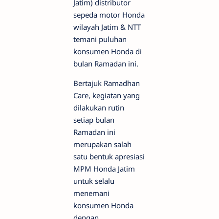
Jatim) distributor
sepeda motor Honda
wilayah Jatim & NTT
temani puluhan
konsumen Honda di
bulan Ramadan ini.
Bertajuk Ramadhan
Care, kegiatan yang
dilakukan rutin
setiap bulan
Ramadan ini
merupakan salah
satu bentuk apresiasi
MPM Honda Jatim
untuk selalu
menemani
konsumen Honda
dengan