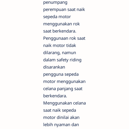
penumpang
perempuan saat naik
sepeda motor
menggunakan rok
saat berkendara.
Penggunaan rok saat
naik motor tidak
dilarang, namun
dalam safety riding
disarankan
pengguna sepeda
motor menggunakan
celana panjang saat
berkendara.
Menggunakan celana
saat naik sepeda
motor dinilai akan
lebih nyaman dan