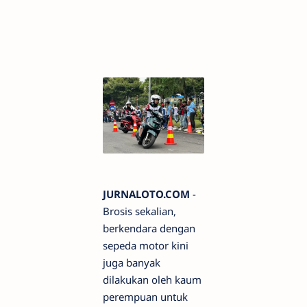
JURNALOTO.COM
-
Brosis sekalian,
berkendara dengan
sepeda motor kini
juga banyak
dilakukan oleh kaum
perempuan untuk