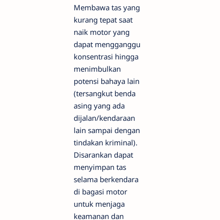
Membawa tas yang
kurang tepat saat
naik motor yang
dapat mengganggu
konsentrasi hingga
menimbulkan
potensi bahaya lain
(tersangkut benda
asing yang ada
dijalan/kendaraan
lain sampai dengan
tindakan kriminal).
Disarankan dapat
menyimpan tas
selama berkendara
di bagasi motor
untuk menjaga
keamanan dan