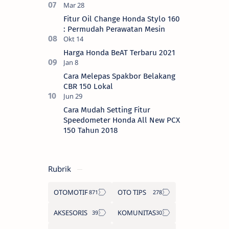
Fitur Oil Change Honda Stylo 160
: Permudah Perawatan Mesin
Harga Honda BeAT Terbaru 2021
Cara Melepas Spakbor Belakang
CBR 150 Lokal
Cara Mudah Setting Fitur
Speedometer Honda All New PCX
150 Tahun 2018
Rubrik
OTOMOTIF
OTO TIPS
AKSESORIS
KOMUNITAS