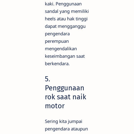
kaki. Penggunaan
sandal yang memiliki
heels atau hak tinggi
dapat mengganggu
pengendara
perempuan
mengendalikan
keseimbangan saat
berkendara.
5.
Penggunaan
rok saat naik
motor
Sering kita jumpai
pengendara ataupun