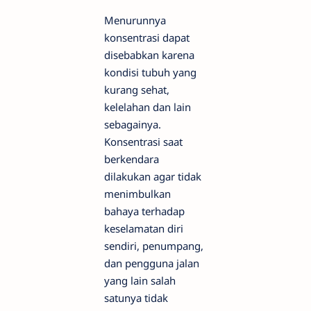
Menurunnya
konsentrasi dapat
disebabkan karena
kondisi tubuh yang
kurang sehat,
kelelahan dan lain
sebagainya.
Konsentrasi saat
berkendara
dilakukan agar tidak
menimbulkan
bahaya terhadap
keselamatan diri
sendiri, penumpang,
dan pengguna jalan
yang lain salah
satunya tidak