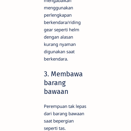
mengabaikan
menggunakan
perlengkapan
berkendara/riding
gear seperti helm
dengan alasan
kurang nyaman
digunakan saat
berkendara.
3. Membawa
barang
bawaan
Perempuan tak lepas
dari barang bawaan
saat bepergian
seperti tas.