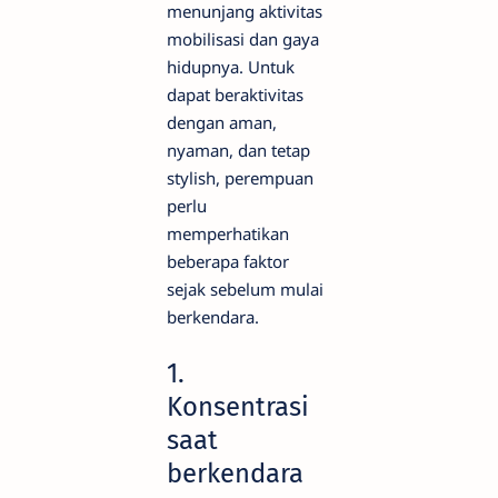
menunjang aktivitas
mobilisasi dan gaya
hidupnya. Untuk
dapat beraktivitas
dengan aman,
nyaman, dan tetap
stylish, perempuan
perlu
memperhatikan
beberapa faktor
sejak sebelum mulai
berkendara.
1.
Konsentrasi
saat
berkendara