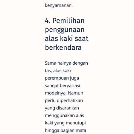
kenyamanan.
4. Pemilihan
penggunaan
alas kaki saat
berkendara
Sama halnya dengan
tas, alas kaki
perempuan juga
sangat bervariasi
modelnya. Namun
perlu diperhatikan
yang disarankan
menggunakan alas
kaki yang menutupi
hingga bagian mata