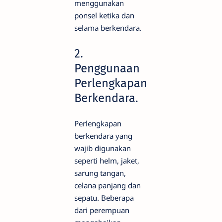
menggunakan
ponsel ketika dan
selama berkendara.
2.
Penggunaan
Perlengkapan
Berkendara.
Perlengkapan
berkendara yang
wajib digunakan
seperti helm, jaket,
sarung tangan,
celana panjang dan
sepatu. Beberapa
dari perempuan