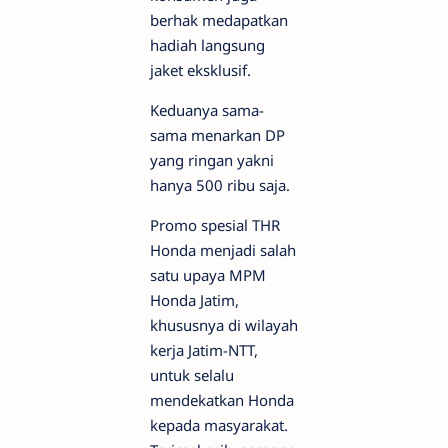
berhak medapatkan
hadiah langsung
jaket eksklusif.
Keduanya sama-
sama menarkan DP
yang ringan yakni
hanya 500 ribu saja.
Promo spesial THR
Honda menjadi salah
satu upaya MPM
Honda Jatim,
khususnya di wilayah
kerja Jatim-NTT,
untuk selalu
mendekatkan Honda
kepada masyarakat.