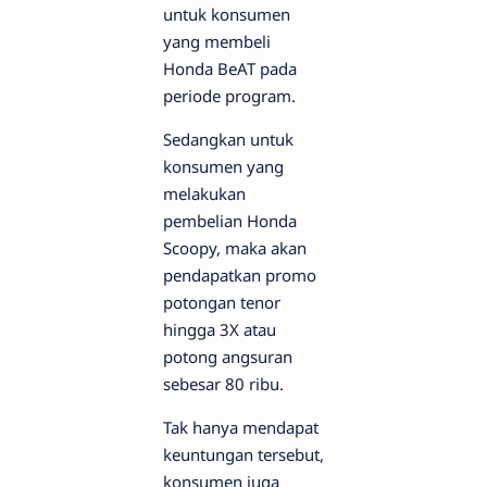
untuk konsumen
yang membeli
Honda BeAT pada
periode program.
Sedangkan untuk
konsumen yang
melakukan
pembelian Honda
Scoopy, maka akan
pendapatkan promo
potongan tenor
hingga 3X atau
potong angsuran
sebesar 80 ribu.
Tak hanya mendapat
keuntungan tersebut,
konsumen juga