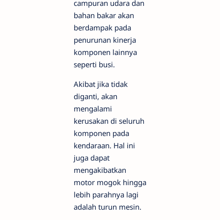
campuran udara dan
bahan bakar akan
berdampak pada
penurunan kinerja
komponen lainnya
seperti busi.
Akibat jika tidak
diganti, akan
mengalami
kerusakan di seluruh
komponen pada
kendaraan. Hal ini
juga dapat
mengakibatkan
motor mogok hingga
lebih parahnya lagi
adalah turun mesin.