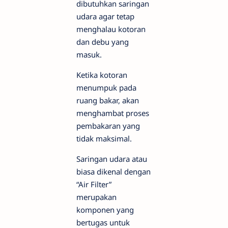
dibutuhkan saringan
udara agar tetap
menghalau kotoran
dan debu yang
masuk.
Ketika kotoran
menumpuk pada
ruang bakar, akan
menghambat proses
pembakaran yang
tidak maksimal.
Saringan udara atau
biasa dikenal dengan
“Air Filter”
merupakan
komponen yang
bertugas untuk