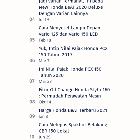
Jadi Varian Termahal, Ini Beda
New Honda BeAT 2020 Deluxe
Dengan Varian Lainnya
Cara Menyetel Lampu Depan
Vario 125 dan Vario 150 LED
Yuk, Intip Nilai Pajak Honda PCX
150 Tahun 2019
Ini Nilai Pajak Honda PCX 150
Tahun 2020
Fitur Oil Change Honda Stylo 160
: Permudah Perawatan Mesin
Harga Honda BeAT Terbaru 2021
Cara Melepas Spakbor Belakang
CBR 150 Lokal