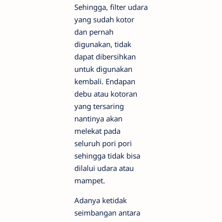
Sehingga, filter udara
yang sudah kotor
dan pernah
digunakan, tidak
dapat dibersihkan
untuk digunakan
kembali. Endapan
debu atau kotoran
yang tersaring
nantinya akan
melekat pada
seluruh pori pori
sehingga tidak bisa
dilalui udara atau
mampet.
Adanya ketidak
seimbangan antara