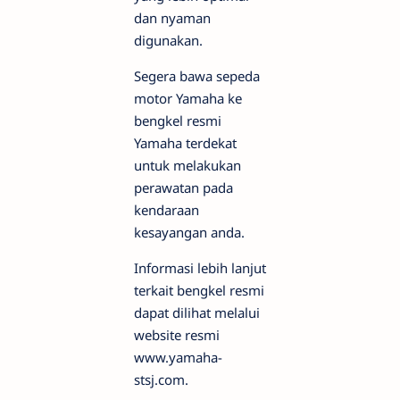
dan nyaman
digunakan.
Segera bawa sepeda
motor Yamaha ke
bengkel resmi
Yamaha terdekat
untuk melakukan
perawatan pada
kendaraan
kesayangan anda.
Informasi lebih lanjut
terkait bengkel resmi
dapat dilihat melalui
website resmi
www.yamaha-
stsj.com.