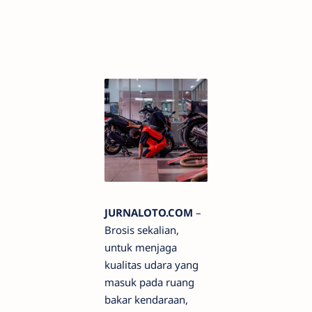
JURNALOTO.COM
–
Brosis sekalian,
untuk menjaga
kualitas udara yang
masuk pada ruang
bakar kendaraan,