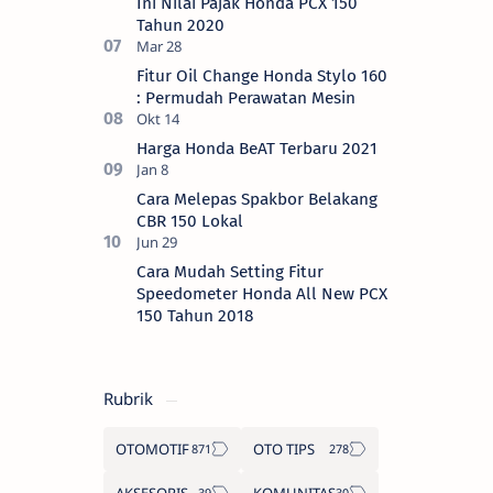
Ini Nilai Pajak Honda PCX 150
Tahun 2020
Fitur Oil Change Honda Stylo 160
: Permudah Perawatan Mesin
Harga Honda BeAT Terbaru 2021
Cara Melepas Spakbor Belakang
CBR 150 Lokal
Cara Mudah Setting Fitur
Speedometer Honda All New PCX
150 Tahun 2018
Rubrik
OTOMOTIF
OTO TIPS