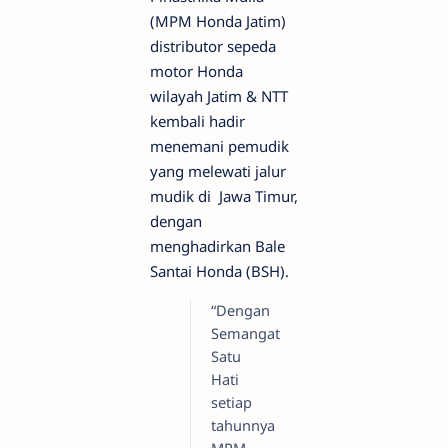
(MPM Honda Jatim)
distributor sepeda
motor Honda
wilayah Jatim & NTT
kembali hadir
menemani pemudik
yang melewati jalur
mudik di Jawa Timur,
dengan
menghadirkan Bale
Santai Honda (BSH).
“Dengan
Semangat
Satu
Hati
setiap
tahunnya