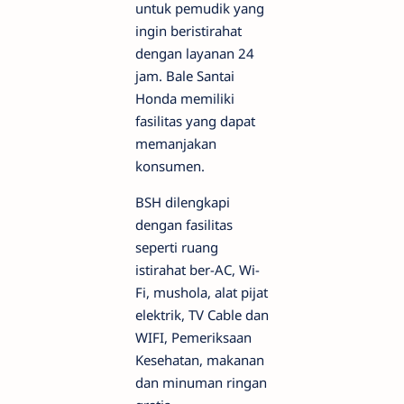
untuk pemudik yang
ingin beristirahat
dengan layanan 24
jam. Bale Santai
Honda memiliki
fasilitas yang dapat
memanjakan
konsumen.
BSH dilengkapi
dengan fasilitas
seperti ruang
istirahat ber-AC, Wi-
Fi, mushola, alat pijat
elektrik, TV Cable dan
WIFI, Pemeriksaan
Kesehatan, makanan
dan minuman ringan