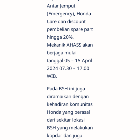
Antar Jemput
(Emergency), Honda
Care dan discount
pembelian spare part
hingga 20%.
Mekanik AHASS akan
berjaga mulai
tanggal 05 – 15 April
2024 07.30 – 17.00
WIB.
Pada BSH ini juga
diramaikan dengan
kehadiran komunitas
Honda yang berasal
dari sekitar lokasi
BSH yang melakukan
kopdar dan juga