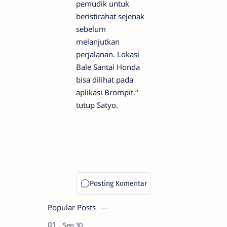
pemudik untuk
beristirahat sejenak
sebelum
melanjutkan
perjalanan. Lokasi
Bale Santai Honda
bisa dilihat pada
aplikasi Brompit.“
tutup Satyo.
Popular Posts