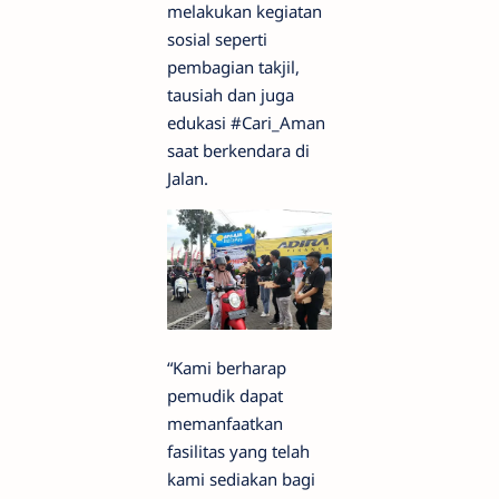
melakukan kegiatan
sosial seperti
pembagian takjil,
tausiah dan juga
edukasi #Cari_Aman
saat berkendara di
Jalan.
“Kami berharap
pemudik dapat
memanfaatkan
fasilitas yang telah
kami sediakan bagi