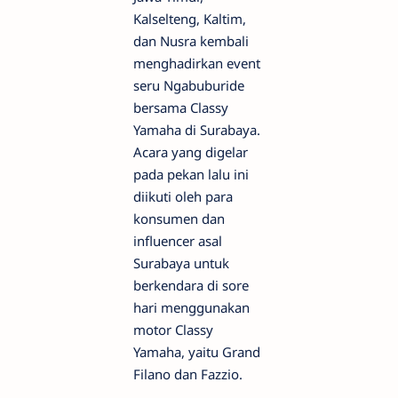
Kalselteng, Kaltim,
dan Nusra kembali
menghadirkan event
seru Ngabuburide
bersama Classy
Yamaha di Surabaya.
Acara yang digelar
pada pekan lalu ini
diikuti oleh para
konsumen dan
influencer asal
Surabaya untuk
berkendara di sore
hari menggunakan
motor Classy
Yamaha, yaitu Grand
Filano dan Fazzio.