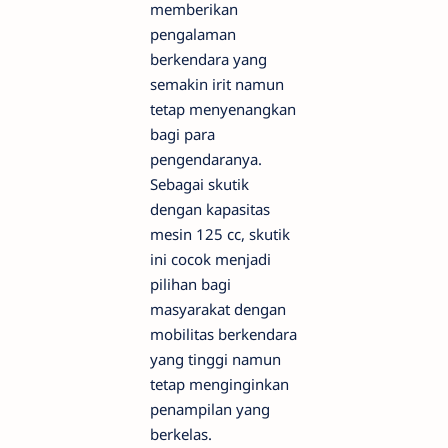
memberikan
pengalaman
berkendara yang
semakin irit namun
tetap menyenangkan
bagi para
pengendaranya.
Sebagai skutik
dengan kapasitas
mesin 125 cc, skutik
ini cocok menjadi
pilihan bagi
masyarakat dengan
mobilitas berkendara
yang tinggi namun
tetap menginginkan
penampilan yang
berkelas.