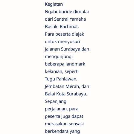
Kegiatan
Ngabuburide dimulai
dari Sentral Yamaha
Basuki Rachmat.
Para peserta diajak
untuk menyusuri
jalanan Surabaya dan
mengunjungi
beberapa landmark
kekinian, seperti
Tugu Pahlawan,
Jembatan Merah, dan
Balai Kota Surabaya.
Sepanjang
perjalanan, para
peserta juga dapat
merasakan sensasi
berkendara yang