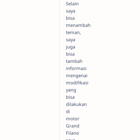
Selain
saya
bisa
menambah
teman,
saya
juga
bisa
tambah
informasi
mengenai
modifikasi
yang
bisa
dilakukan
di
motor
Grand
Filano