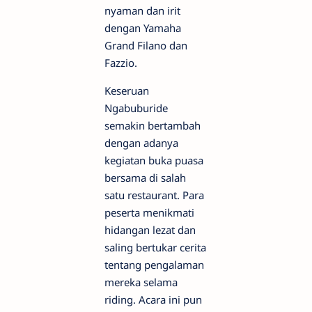
nyaman dan irit
dengan Yamaha
Grand Filano dan
Fazzio.
Keseruan
Ngabuburide
semakin bertambah
dengan adanya
kegiatan buka puasa
bersama di salah
satu restaurant. Para
peserta menikmati
hidangan lezat dan
saling bertukar cerita
tentang pengalaman
mereka selama
riding. Acara ini pun