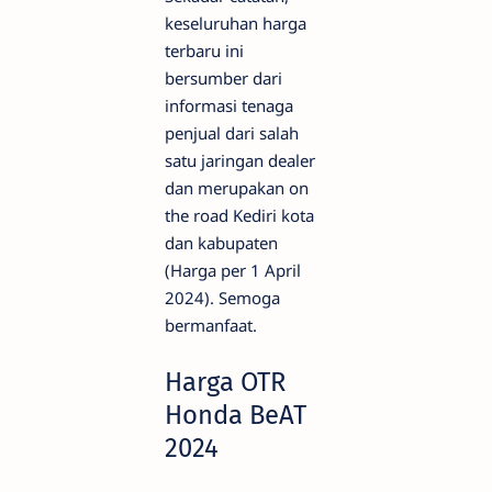
keseluruhan harga
terbaru ini
bersumber dari
informasi tenaga
penjual dari salah
satu jaringan dealer
dan merupakan on
the road Kediri kota
dan kabupaten
(Harga per 1 April
2024). Semoga
bermanfaat.
Harga OTR
Honda BeAT
2024