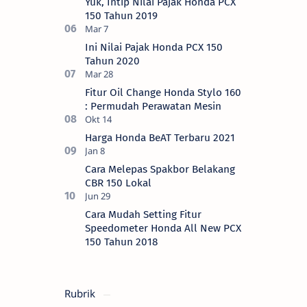
Yuk, Intip Nilai Pajak Honda PCX
150 Tahun 2019
Ini Nilai Pajak Honda PCX 150
Tahun 2020
Fitur Oil Change Honda Stylo 160
: Permudah Perawatan Mesin
Harga Honda BeAT Terbaru 2021
Cara Melepas Spakbor Belakang
CBR 150 Lokal
Cara Mudah Setting Fitur
Speedometer Honda All New PCX
150 Tahun 2018
Rubrik