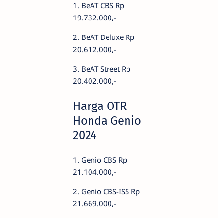
1. BeAT CBS Rp
19.732.000,-
2. BeAT Deluxe Rp
20.612.000,-
3. BeAT Street Rp
20.402.000,-
Harga OTR
Honda Genio
2024
1. Genio CBS Rp
21.104.000,-
2. Genio CBS-ISS Rp
21.669.000,-