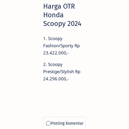
Harga OTR
Honda
Scoopy 2024
1. Scoopy
Fashion/Sporty Rp
23.422.000,-
2. Scoopy
Prestige/Stylish Rp
24.296.000,-